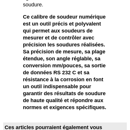
soudure.
Ce calibre de soudeur numérique
est un outil précis et polyvalent
qui permet aux soudeurs de
mesurer et de contrôler avec
précision les soudures réalisées.
Sa précision de mesure, sa plage
étendue, son angle réglable, sa
conversion mm/pouces, sa sortie
de données RS 232 C et sa
résistance à la corrosion en font
un outil indispensable pour
garantir des résultats de soudure
de haute qualité et répondre aux
normes et exigences spécifiques.
Ces articles pourraient également vous