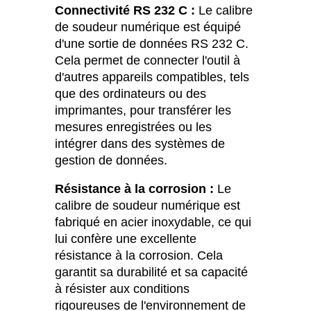
Connectivité RS 232 C :
Le calibre
de soudeur numérique est équipé
d'une sortie de données RS 232 C.
Cela permet de connecter l'outil à
d'autres appareils compatibles, tels
que des ordinateurs ou des
imprimantes, pour transférer les
mesures enregistrées ou les
intégrer dans des systèmes de
gestion de données.
Résistance à la corrosion :
Le
calibre de soudeur numérique est
fabriqué en acier inoxydable, ce qui
lui confère une excellente
résistance à la corrosion. Cela
garantit sa durabilité et sa capacité
à résister aux conditions
rigoureuses de l'environnement de