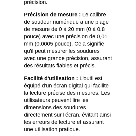
précision.
Précision de mesure :
Le calibre
de soudeur numérique a une plage
de mesure de 0 à 20 mm (0 à 0,8
pouce) avec une précision de 0,01
mm (0,0005 pouce). Cela signifie
qu'il peut mesurer les soudures
avec une grande précision, assurant
des résultats fiables et précis.
Facilité d'utilisation :
L'outil est
équipé d'un écran digital qui facilite
la lecture précise des mesures. Les
utilisateurs peuvent lire les
dimensions des soudures
directement sur l'écran, évitant ainsi
les erreurs de lecture et assurant
une utilisation pratique.