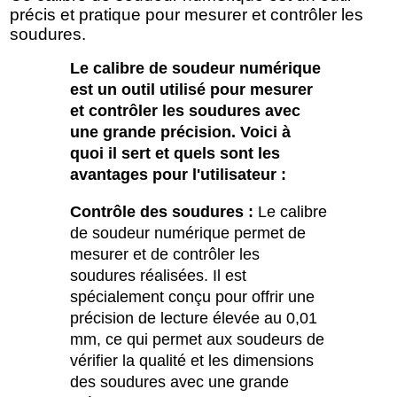
précis et pratique pour mesurer et contrôler les
soudures.
Le calibre de soudeur numérique
est un outil utilisé pour mesurer
et contrôler les soudures avec
une grande précision. Voici à
quoi il sert et quels sont les
avantages pour l'utilisateur :
Contrôle des soudures :
Le calibre
de soudeur numérique permet de
mesurer et de contrôler les
soudures réalisées. Il est
spécialement conçu pour offrir une
précision de lecture élevée au 0,01
mm, ce qui permet aux soudeurs de
vérifier la qualité et les dimensions
des soudures avec une grande