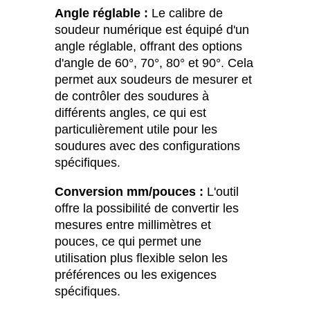
Angle réglable :
Le calibre de
soudeur numérique est équipé d'un
angle réglable, offrant des options
d'angle de 60°, 70°, 80° et 90°. Cela
permet aux soudeurs de mesurer et
de contrôler des soudures à
différents angles, ce qui est
particulièrement utile pour les
soudures avec des configurations
spécifiques.
Conversion mm/pouces :
L'outil
offre la possibilité de convertir les
mesures entre millimètres et
pouces, ce qui permet une
utilisation plus flexible selon les
préférences ou les exigences
spécifiques.