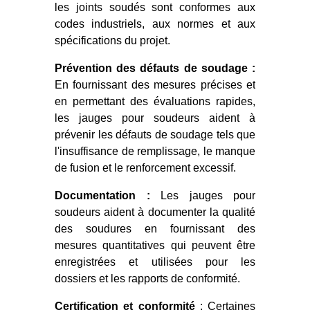
les joints soudés sont conformes aux
codes industriels, aux normes et aux
spécifications du projet.
Prévention des défauts de soudage :
En fournissant des mesures précises et
en permettant des évaluations rapides,
les jauges pour soudeurs aident à
prévenir les défauts de soudage tels que
l'insuffisance de remplissage, le manque
de fusion et le renforcement excessif.
Documentation :
Les jauges pour
soudeurs aident à documenter la qualité
des soudures en fournissant des
mesures quantitatives qui peuvent être
enregistrées et utilisées pour les
dossiers et les rapports de conformité.
Certification et conformité
: Certaines