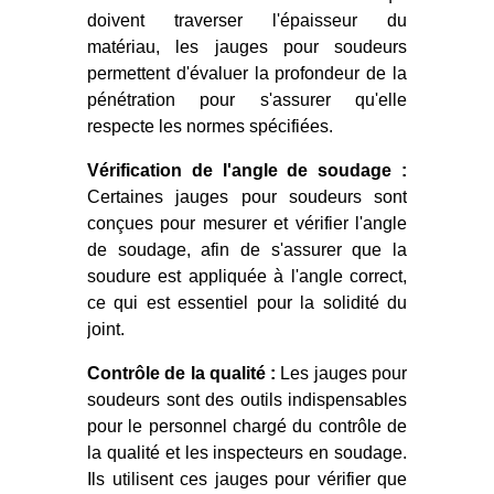
doivent traverser l'épaisseur du
matériau, les jauges pour soudeurs
permettent d'évaluer la profondeur de la
pénétration pour s'assurer qu'elle
respecte les normes spécifiées.
Vérification de l'angle de soudage :
Certaines jauges pour soudeurs sont
conçues pour mesurer et vérifier l'angle
de soudage, afin de s'assurer que la
soudure est appliquée à l'angle correct,
ce qui est essentiel pour la solidité du
joint.
Contrôle de la qualité :
Les jauges pour
soudeurs sont des outils indispensables
pour le personnel chargé du contrôle de
la qualité et les inspecteurs en soudage.
Ils utilisent ces jauges pour vérifier que