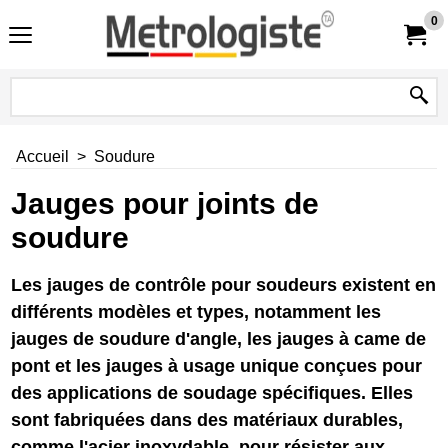
0
Accueil
>
Soudure
Jauges pour joints de
soudure
Les jauges de contrôle pour soudeurs existent en
différents modèles et types, notamment les
jauges de soudure d'angle, les jauges à came de
pont et les jauges à usage unique conçues pour
des applications de soudage spécifiques. Elles
sont fabriquées dans des matériaux durables,
comme l'acier inoxydable, pour résister aux