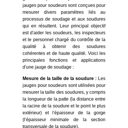
jauges pour soudeurs sont conçues pour
mesurer divers paramètres liés au
processus de soudage et aux soudures
qui en résultent. Leur principal objectif
est d'aider les soudeurs, les inspecteurs
et le personnel chargé du contrôle de la
qualité à obtenir des soudures
cohérentes et de haute qualité. Voici les
principales fonctions et applications
d'une jauge de soudage :
Mesure de la taille de la soudure :
Les
jauges pour soudeurs sont utilisées pour
mesurer la taille des soudures, y compris
la longueur de la patte (la distance entre
la racine de la soudure et le point le plus
extérieur) et l'épaisseur de la gorge
(l'épaisseur minimale de la section
transversale de la soudure).