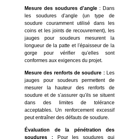
Mesure des soudures d'angle
: Dans
les soudures d'angle (un type de
soudure couramment utilisé dans les
coins et les joints de recouvrement), les
jauges pour soudeurs mesurent la
longueur de la patte et l'épaisseur de la
gorge pour vérifier qu'elles sont
conformes aux exigences du projet.
Mesure des renforts de soudure :
Les
jauges pour soudeurs permettent de
mesurer la hauteur des renforts de
soudure et de s'assurer qu'ils se situent
dans des limites de tolérance
acceptables. Un renforcement excessif
peut entraîner des défauts de soudure.
Évaluation de la pénétration des
soudures :
Pour les soudures qui