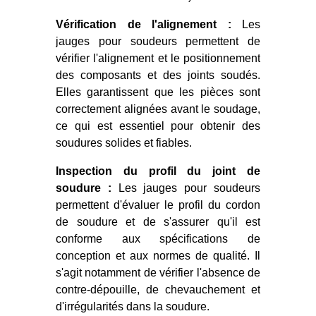
Vérification de l'alignement :
Les
jauges pour soudeurs permettent de
vérifier l'alignement et le positionnement
des composants et des joints soudés.
Elles garantissent que les pièces sont
correctement alignées avant le soudage,
ce qui est essentiel pour obtenir des
soudures solides et fiables.
Inspection du profil du joint de
soudure :
Les jauges pour soudeurs
permettent d'évaluer le profil du cordon
de soudure et de s'assurer qu'il est
conforme aux spécifications de
conception et aux normes de qualité. Il
s'agit notamment de vérifier l'absence de
contre-dépouille, de chevauchement et
d'irrégularités dans la soudure.