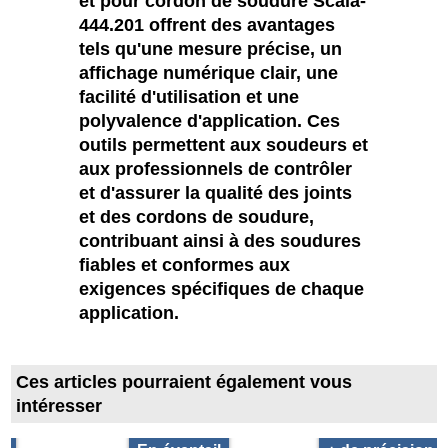
et pour cordon de soudure Scala-
444.201 offrent des avantages
tels qu'une mesure précise, un
affichage numérique clair, une
facilité d'utilisation et une
polyvalence d'application. Ces
outils permettent aux soudeurs et
aux professionnels de contrôler
et d'assurer la qualité des joints
et des cordons de soudure,
contribuant ainsi à des soudures
fiables et conformes aux
exigences spécifiques de chaque
application.
Ces articles pourraient également vous
intéresser