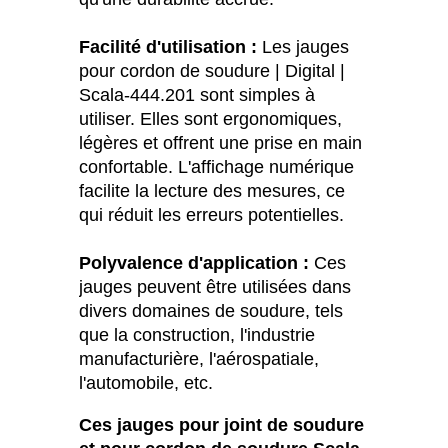
Facilité d'utilisation :
Les jauges
pour cordon de soudure | Digital |
Scala-444.201 sont simples à
utiliser. Elles sont ergonomiques,
légères et offrent une prise en main
confortable. L'affichage numérique
facilite la lecture des mesures, ce
qui réduit les erreurs potentielles.
Polyvalence d'application :
Ces
jauges peuvent être utilisées dans
divers domaines de soudure, tels
que la construction, l'industrie
manufacturière, l'aérospatiale,
l'automobile, etc.
Ces jauges pour joint de soudure