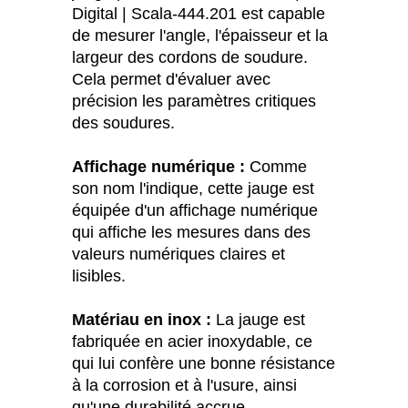
Digital | Scala-444.201 est capable
de mesurer l'angle, l'épaisseur et la
largeur des cordons de soudure.
Cela permet d'évaluer avec
précision les paramètres critiques
des soudures.
Affichage numérique :
Comme
son nom l'indique, cette jauge est
équipée d'un affichage numérique
qui affiche les mesures dans des
valeurs numériques claires et
lisibles.
Matériau en inox :
La jauge est
fabriquée en acier inoxydable, ce
qui lui confère une bonne résistance
à la corrosion et à l'usure, ainsi
qu'une durabilité accrue.