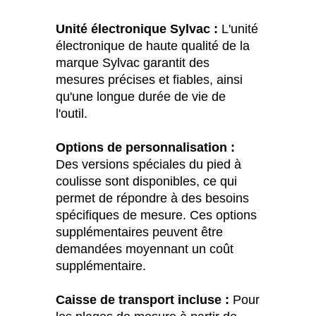
Unité électronique Sylvac :
L'unité
électronique de haute qualité de la
marque Sylvac garantit des
mesures précises et fiables, ainsi
qu'une longue durée de vie de
l'outil.
Options de personnalisation :
Des versions spéciales du pied à
coulisse sont disponibles, ce qui
permet de répondre à des besoins
spécifiques de mesure. Ces options
supplémentaires peuvent être
demandées moyennant un coût
supplémentaire.
Caisse de transport incluse :
Pour