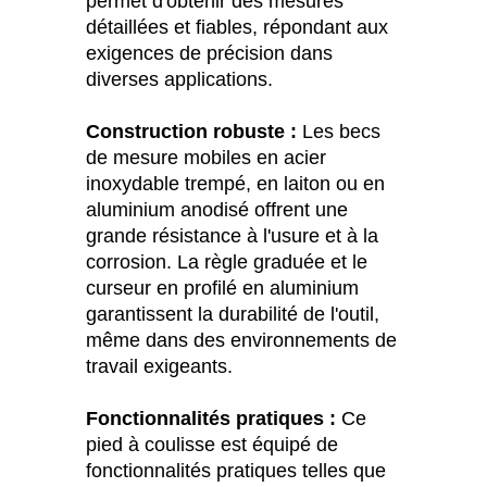
permet d'obtenir des mesures
détaillées et fiables, répondant aux
exigences de précision dans
diverses applications.
Construction robuste :
Les becs
de mesure mobiles en acier
inoxydable trempé, en laiton ou en
aluminium anodisé offrent une
grande résistance à l'usure et à la
corrosion. La règle graduée et le
curseur en profilé en aluminium
garantissent la durabilité de l'outil,
même dans des environnements de
travail exigeants.
Fonctionnalités pratiques :
Ce
pied à coulisse est équipé de
fonctionnalités pratiques telles que