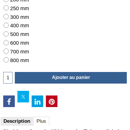
250 mm
300 mm
400 mm
500 mm
600 mm
700 mm
800 mm
Ajouter au panier
Description
Plus