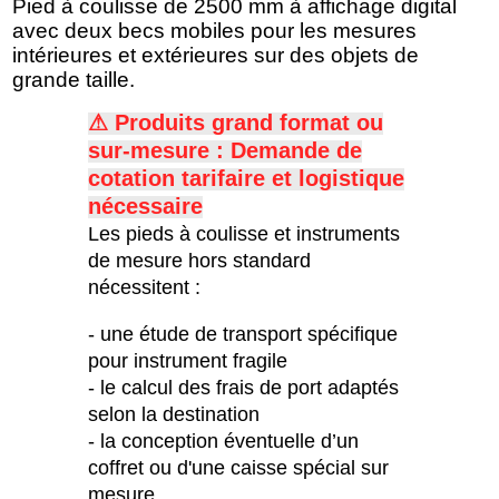
Pied à coulisse de 2500 mm à affichage digital
avec deux becs mobiles pour les mesures
intérieures et extérieures sur des objets de
grande taille.
⚠ Produits grand format ou
sur-mesure : Demande de
c
otation tarifaire et logistique
nécessaire
Les pieds à coulisse et instruments
de mesure hors standard
nécessitent :
- une étude de transport spécifique
pour instrument fragile
- le calcul des frais de port adaptés
selon la destination
- la conception éventuelle d’un
coffret ou d'une caisse spécial sur
mesure