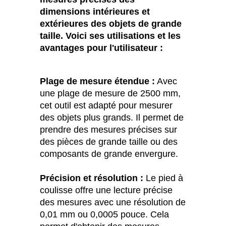
dimensions intérieures et
extérieures des objets de grande
taille. Voici ses utilisations et les
avantages pour l'utilisateur :
Plage de mesure étendue :
Avec
une plage de mesure de 2500 mm,
cet outil est adapté pour mesurer
des objets plus grands. Il permet de
prendre des mesures précises sur
des pièces de grande taille ou des
composants de grande envergure.
Précision et résolution :
Le pied à
coulisse offre une lecture précise
des mesures avec une résolution de
0,01 mm ou 0,0005 pouce. Cela