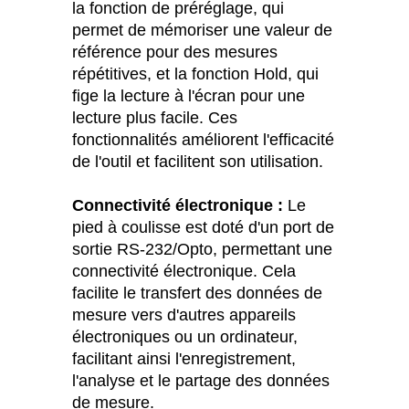
la fonction de préréglage, qui
permet de mémoriser une valeur de
référence pour des mesures
répétitives, et la fonction Hold, qui
fige la lecture à l'écran pour une
lecture plus facile. Ces
fonctionnalités améliorent l'efficacité
de l'outil et facilitent son utilisation.
Connectivité électronique :
Le
pied à coulisse est doté d'un port de
sortie RS-232/Opto, permettant une
connectivité électronique. Cela
facilite le transfert des données de
mesure vers d'autres appareils
électroniques ou un ordinateur,
facilitant ainsi l'enregistrement,
l'analyse et le partage des données
de mesure.