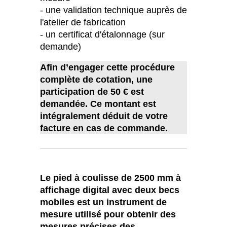
- une validation technique auprès de
l'atelier de fabrication
- un certificat d'étalonnage (sur
demande)
Afin d’engager cette procédure
complète de cotation, une
participation de 50 € est
demandée. Ce montant est
intégralement déduit de votre
facture en cas de commande.
Le pied à coulisse de 2500 mm à
affichage digital avec deux becs
mobiles est un instrument de
mesure utilisé pour obtenir des
mesures précises des