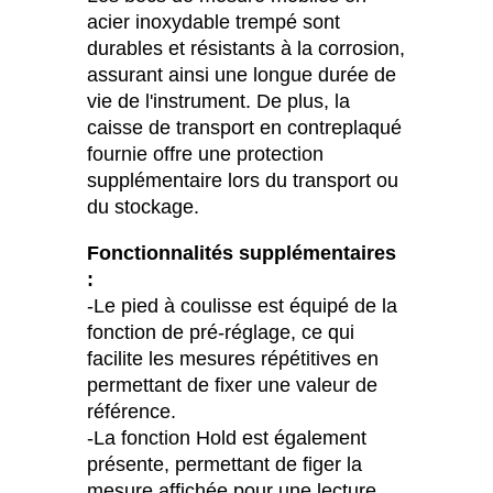
acier inoxydable trempé sont
durables et résistants à la corrosion,
assurant ainsi une longue durée de
vie de l'instrument. De plus, la
caisse de transport en contreplaqué
fournie offre une protection
supplémentaire lors du transport ou
du stockage.
Fonctionnalités supplémentaires
:
-Le pied à coulisse est équipé de la
fonction de pré-réglage, ce qui
facilite les mesures répétitives en
permettant de fixer une valeur de
référence.
-La fonction Hold est également
présente, permettant de figer la
mesure affichée pour une lecture