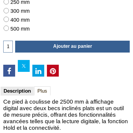
250 mm
300 mm
400 mm
500 mm
Ajouter au panier
Description
Plus
Ce pied à coulisse de 2500 mm à affichage
digital avec deux becs inclinés plats est un outil
de mesure précis, offrant des fonctionnalités
avancées telles que la lecture digitale, la fonction
Hold et la connectivité.