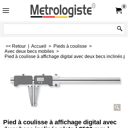
0
<< Retour
|
Accueil
>
Pieds à coulisse
>
Avec deux becs mobiles
>
Pied à coulisse à affichage digital avec deux becs inclinés p
Pied à coulisse à affichage digital avec