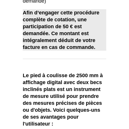
demande)
Afin d’engager cette procédure
complète de cotation, une
participation de 50 € est
demandée. Ce montant est
intégralement déduit de votre
facture en cas de commande.
Le pied à coulisse de 2500 mm à
affichage digital avec deux becs
inclinés plats est un instrument
de mesure utilisé pour prendre
des mesures précises de pièces
ou d'objets. Voici quelques-uns
de ses avantages pour
l'utilisateur :