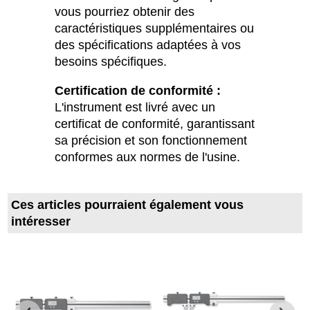
vous pourriez obtenir des
caractéristiques supplémentaires ou
des spécifications adaptées à vos
besoins spécifiques.
Certification de conformité :
L'instrument est livré avec un
certificat de conformité, garantissant
sa précision et son fonctionnement
conformes aux normes de l'usine.
Ces articles pourraient également vous
intéresser