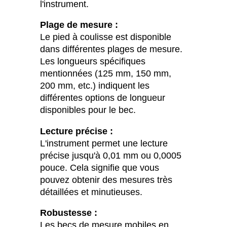
l'instrument.
Plage de mesure :
Le pied à coulisse est disponible
dans différentes plages de mesure.
Les longueurs spécifiques
mentionnées (125 mm, 150 mm,
200 mm, etc.) indiquent les
différentes options de longueur
disponibles pour le bec.
Lecture précise :
L'instrument permet une lecture
précise jusqu'à 0,01 mm ou 0,0005
pouce. Cela signifie que vous
pouvez obtenir des mesures très
détaillées et minutieuses.
Robustesse :
Les becs de mesure mobiles en