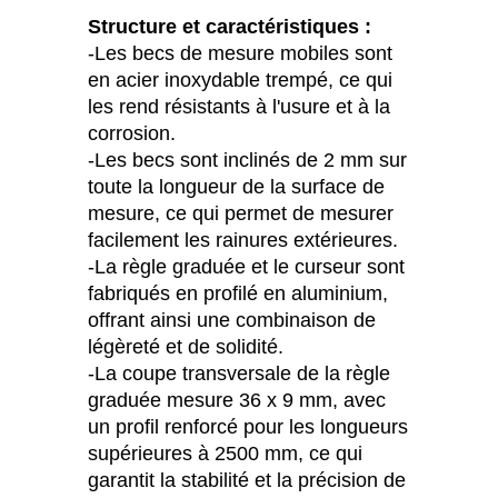
Structure et caractéristiques :
-Les becs de mesure mobiles sont
en acier inoxydable trempé, ce qui
les rend résistants à l'usure et à la
corrosion.
-Les becs sont inclinés de 2 mm sur
toute la longueur de la surface de
mesure, ce qui permet de mesurer
facilement les rainures extérieures.
-La règle graduée et le curseur sont
fabriqués en profilé en aluminium,
offrant ainsi une combinaison de
légèreté et de solidité.
-La coupe transversale de la règle
graduée mesure 36 x 9 mm, avec
un profil renforcé pour les longueurs
supérieures à 2500 mm, ce qui
garantit la stabilité et la précision de