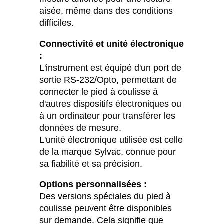
aisée, même dans des conditions
difficiles.
Connectivité et unité électronique
:
L'instrument est équipé d'un port de
sortie RS-232/Opto, permettant de
connecter le pied à coulisse à
d'autres dispositifs électroniques ou
à un ordinateur pour transférer les
données de mesure.
L'unité électronique utilisée est celle
de la marque Sylvac, connue pour
sa fiabilité et sa précision.
Options personnalisées :
Des versions spéciales du pied à
coulisse peuvent être disponibles
sur demande. Cela signifie que