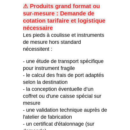
⚠ Produits grand format ou
sur-mesure : Demande de
c
otation tarifaire et logistique
nécessaire
Les pieds à coulisse et instruments
de mesure hors standard
nécessitent :
- une étude de transport spécifique
pour instrument fragile
- le calcul des frais de port adaptés
selon la destination
- la conception éventuelle d’un
coffret ou d'une caisse spécial sur
mesure
- une validation technique auprès de
l'atelier de fabrication
- un certificat d'étalonnage (sur