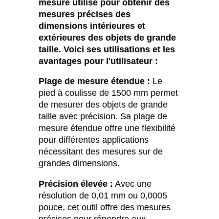
mesure utilisé pour obtenir des
mesures précises des
dimensions intérieures et
extérieures des objets de grande
taille. Voici ses utilisations et les
avantages pour l'utilisateur :
Plage de mesure étendue :
Le
pied à coulisse de 1500 mm permet
de mesurer des objets de grande
taille avec précision. Sa plage de
mesure étendue offre une flexibilité
pour différentes applications
nécessitant des mesures sur de
grandes dimensions.
Précision élevée :
Avec une
résolution de 0,01 mm ou 0,0005
pouce, cet outil offre des mesures
précises pour répondre aux