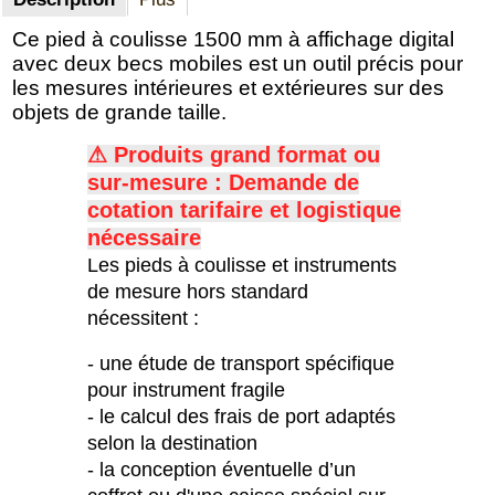
Ce pied à coulisse 1500 mm à affichage digital
avec deux becs mobiles est un outil précis pour
les mesures intérieures et extérieures sur des
objets de grande taille.
⚠ Produits grand format ou
sur-mesure : Demande de
c
otation tarifaire et logistique
nécessaire
Les pieds à coulisse et instruments
de mesure hors standard
nécessitent :
- une étude de transport spécifique
pour instrument fragile
- le calcul des frais de port adaptés
selon la destination
- la conception éventuelle d’un