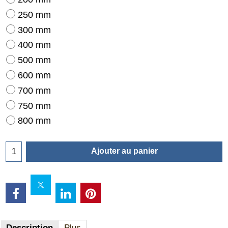
250 mm
300 mm
400 mm
500 mm
600 mm
700 mm
750 mm
800 mm
Ajouter au panier
Description
Plus