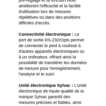
pré-réglage et la fonction Hold
améliorent l'efficacité et la facilité
d'utilisation lors de mesures
répétitives ou dans des positions
difficiles d'accès.
Connectivité électronique :
Le
port de sortie RS-232/Opto permet
de connecter le pied à coulisse à
d'autres appareils électroniques ou
à un ordinateur, offrant ainsi la
possibilité de transférer les données
de mesure pour l'enregistrement,
l'analyse et le suivi.
Unité électronique Sylvac :
L'unité
électronique de haute qualité de la
marque Sylvac garantit des
mesures précises et fiables, ainsi