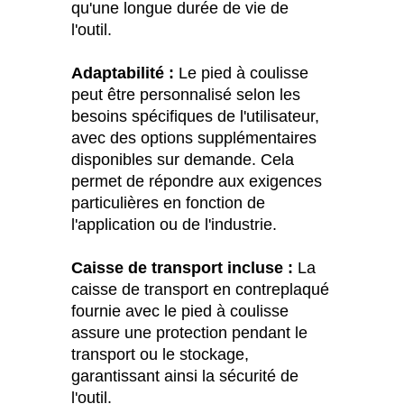
qu'une longue durée de vie de
l'outil.
Adaptabilité :
Le pied à coulisse
peut être personnalisé selon les
besoins spécifiques de l'utilisateur,
avec des options supplémentaires
disponibles sur demande. Cela
permet de répondre aux exigences
particulières en fonction de
l'application ou de l'industrie.
Caisse de transport incluse :
La
caisse de transport en contreplaqué
fournie avec le pied à coulisse
assure une protection pendant le
transport ou le stockage,
garantissant ainsi la sécurité de
l'outil.