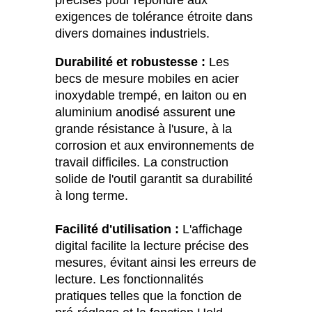
exigences de tolérance étroite dans
divers domaines industriels.
Durabilité et robustesse :
Les
becs de mesure mobiles en acier
inoxydable trempé, en laiton ou en
aluminium anodisé assurent une
grande résistance à l'usure, à la
corrosion et aux environnements de
travail difficiles. La construction
solide de l'outil garantit sa durabilité
à long terme.
Facilité d'utilisation :
L'affichage
digital facilite la lecture précise des
mesures, évitant ainsi les erreurs de
lecture. Les fonctionnalités
pratiques telles que la fonction de