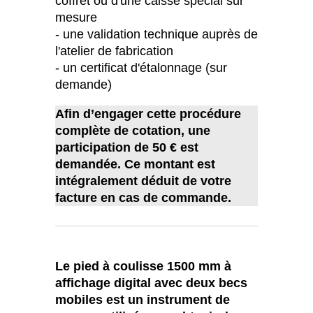
coffret ou d'une caisse spécial sur
mesure
- une validation technique auprès de
l'atelier de fabrication
- un certificat d'étalonnage (sur
demande)
Afin d’engager cette procédure
complète de cotation, une
participation de 50 € est
demandée. Ce montant est
intégralement déduit de votre
facture en cas de commande.
Le pied à coulisse 1500 mm à
affichage digital avec deux becs
mobiles est un instrument de