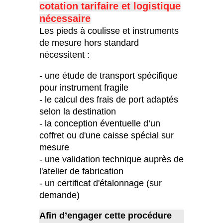
c
otation tarifaire et logistique
nécessaire
Les pieds à coulisse et instruments
de mesure hors standard
nécessitent :
- une étude de transport spécifique
pour instrument fragile
- le calcul des frais de port adaptés
selon la destination
- la conception éventuelle d’un
coffret ou d'une caisse spécial sur
mesure
- une validation technique auprès de
l'atelier de fabrication
- un certificat d'étalonnage (sur
demande)
Afin d’engager cette procédure