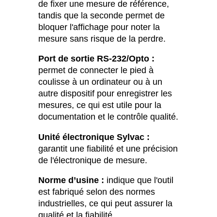
de fixer une mesure de référence,
tandis que la seconde permet de
bloquer l'affichage pour noter la
mesure sans risque de la perdre.
Port de sortie RS-232/Opto :
permet de connecter le pied à
coulisse à un ordinateur ou à un
autre dispositif pour enregistrer les
mesures, ce qui est utile pour la
documentation et le contrôle qualité.
Unité électronique Sylvac :
garantit une fiabilité et une précision
de l'électronique de mesure.
Norme d’usine :
indique que l'outil
est fabriqué selon des normes
industrielles, ce qui peut assurer la
qualité et la fiabilité.