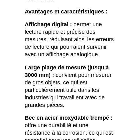
Avantages et caractéristiques :
Affichage digital :
permet une
lecture rapide et précise des
mesures, réduisant ainsi les erreurs
de lecture qui pourraient survenir
avec un affichage analogique.
Large plage de mesure (jusqu'à
3000 mm) :
convient pour mesurer
de gros objets, ce qui est
particulièrement utile dans les
industries qui travaillent avec de
grandes pièces.
Bec en acier inoxydable trempé :
offre une durabilité et une
résistance à la corrosion, ce qui est