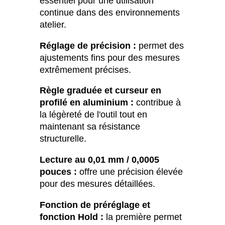
essentiel pour une utilisation
continue dans des environnements
atelier.
Réglage de précision :
permet des
ajustements fins pour des mesures
extrêmement précises.
Règle graduée et curseur en
profilé en aluminium :
contribue à
la légèreté de l'outil tout en
maintenant sa résistance
structurelle.
Lecture au 0,01 mm / 0,0005
pouces :
offre une précision élevée
pour des mesures détaillées.
Fonction de préréglage et
fonction Hold :
la première permet