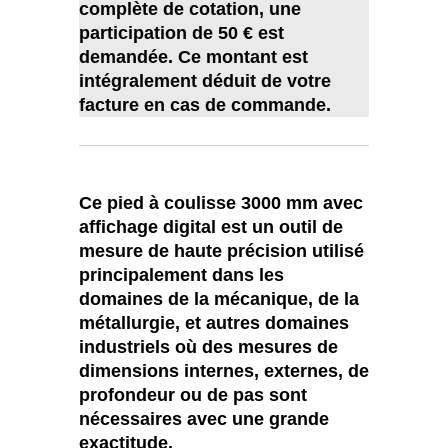
complète de cotation, une
participation de 50 € est
demandée. Ce montant est
intégralement déduit de votre
facture en cas de commande.
Ce pied à coulisse 3000 mm avec
affichage digital est un outil de
mesure de haute précision utilisé
principalement dans les
domaines de la mécanique, de la
métallurgie, et autres domaines
industriels où des mesures de
dimensions internes, externes, de
profondeur ou de pas sont
nécessaires avec une grande
exactitude.