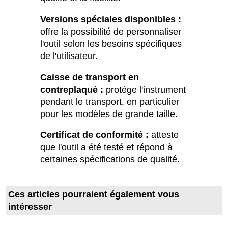
Versions spéciales disponibles :
offre la possibilité de personnaliser
l'outil selon les besoins spécifiques
de l'utilisateur.
Caisse de transport en
contreplaqué :
protège l'instrument
pendant le transport, en particulier
pour les modèles de grande taille.
Certificat de conformité :
atteste
que l'outil a été testé et répond à
certaines spécifications de qualité.
Ces articles pourraient également vous
intéresser