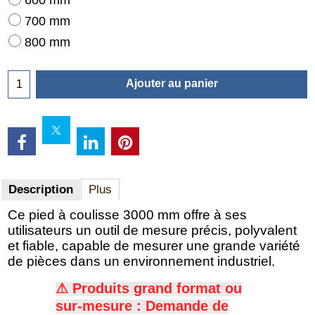
700 mm
800 mm
Ajouter au panier
Description
Plus
Ce pied à coulisse 3000 mm offre à ses
utilisateurs un outil de mesure précis, polyvalent
et fiable, capable de mesurer une grande variété
de pièces dans un environnement industriel.
⚠ Produits grand format ou
sur-mesure : Demande de