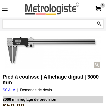
0
Pied à coulisse | Affichage digital | 3000
mm
SCALA
Demande de devis
3000 mm réglage de précision