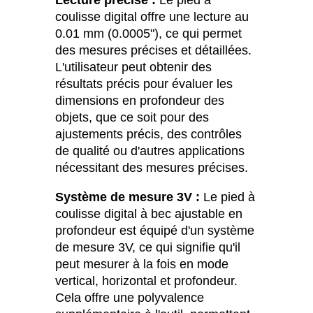
Lecture précise :
Le pied à
coulisse digital offre une lecture au
0.01 mm (0.0005ʺ), ce qui permet
des mesures précises et détaillées.
L'utilisateur peut obtenir des
résultats précis pour évaluer les
dimensions en profondeur des
objets, que ce soit pour des
ajustements précis, des contrôles
de qualité ou d'autres applications
nécessitant des mesures précises.
Système de mesure 3V :
Le pied à
coulisse digital à bec ajustable en
profondeur est équipé d'un système
de mesure 3V, ce qui signifie qu'il
peut mesurer à la fois en mode
vertical, horizontal et profondeur.
Cela offre une polyvalence