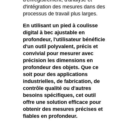
d'intégration des mesures dans des
processus de travail plus larges.
En utilisant un pied à coulisse
digital à bec ajustable en
profondeur, l'utilisateur bénéficie
d'un outil polyvalent, précis et
convivial pour mesurer avec
précision les dimensions en
profondeur des objets. Que ce
soit pour des applications
industrielles, de fabrication, de
contrôle qualité ou d'autres
besoins spécifiques, cet outil
offre une solution efficace pour
obtenir des mesures précises et
fiables en profondeur.