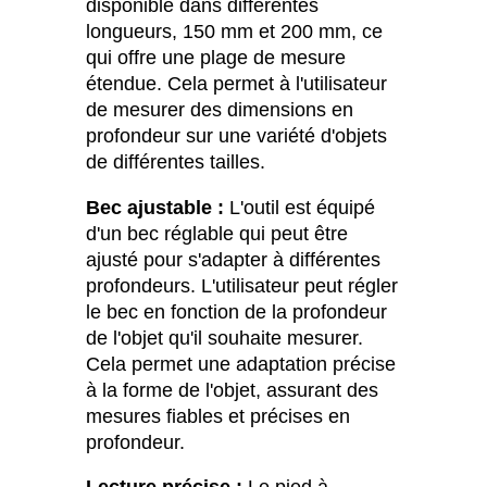
disponible dans différentes
longueurs, 150 mm et 200 mm, ce
qui offre une plage de mesure
étendue. Cela permet à l'utilisateur
de mesurer des dimensions en
profondeur sur une variété d'objets
de différentes tailles.
Bec ajustable :
L'outil est équipé
d'un bec réglable qui peut être
ajusté pour s'adapter à différentes
profondeurs. L'utilisateur peut régler
le bec en fonction de la profondeur
de l'objet qu'il souhaite mesurer.
Cela permet une adaptation précise
à la forme de l'objet, assurant des
mesures fiables et précises en
profondeur.