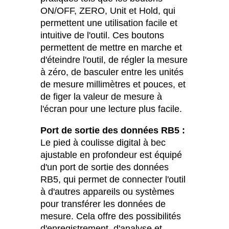
ON/OFF, ZERO, Unit et Hold, qui
permettent une utilisation facile et
intuitive de l'outil. Ces boutons
permettent de mettre en marche et
d'éteindre l'outil, de régler la mesure
à zéro, de basculer entre les unités
de mesure millimètres et pouces, et
de figer la valeur de mesure à
l'écran pour une lecture plus facile.
Port de sortie des données RB5 :
Le pied à coulisse digital à bec
ajustable en profondeur est équipé
d'un port de sortie des données
RB5, qui permet de connecter l'outil
à d'autres appareils ou systèmes
pour transférer les données de
mesure. Cela offre des possibilités
d'enregistrement, d'analyse et