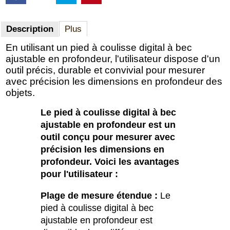
Description
Plus
En utilisant un pied à coulisse digital à bec
ajustable en profondeur, l'utilisateur dispose d'un
outil précis, durable et convivial pour mesurer
avec précision les dimensions en profondeur des
objets.
Le pied à coulisse digital à bec
ajustable en profondeur est un
outil conçu pour mesurer avec
précision les dimensions en
profondeur. Voici les avantages
pour l'utilisateur :
Plage de mesure étendue :
Le
pied à coulisse digital à bec
ajustable en profondeur est