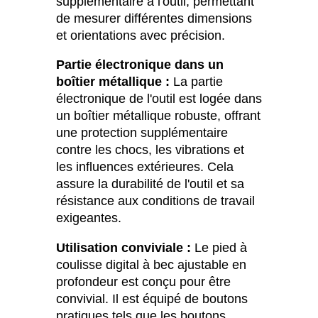
supplémentaire à l'outil, permettant
de mesurer différentes dimensions
et orientations avec précision.
Partie électronique dans un
boîtier métallique :
La partie
électronique de l'outil est logée dans
un boîtier métallique robuste, offrant
une protection supplémentaire
contre les chocs, les vibrations et
les influences extérieures. Cela
assure la durabilité de l'outil et sa
résistance aux conditions de travail
exigeantes.
Utilisation conviviale :
Le pied à
coulisse digital à bec ajustable en
profondeur est conçu pour être
convivial. Il est équipé de boutons
pratiques tels que les boutons