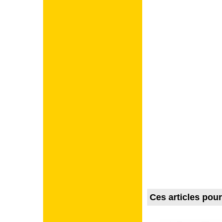
Ces articles pou