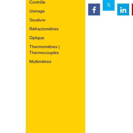
Contrôle
Usinage
Soudure
Réfractomètres
Optique
Thermomètres |
Thermocouples
Multimètres