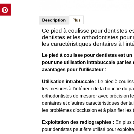
Description
Plus
Ce pied à coulisse pour dentistes est
dentistes et les orthodontistes pour
les caractéristiques dentaires à l'in
Le pied à coulisse pour dentistes est u
pour une utilisation intrabuccale par les 
avantages pour l'utilisateur :
Utilisation intrabuccale :
Le pied à couliss
les mesures à l'intérieur de la bouche du pat
orthodontistes de mesurer avec précision les
dentaires et d'autres caractéristiques denta
les problèmes d'occlusion et à planifier les
Exploitation des radiographies :
En plus d
pour dentistes peut être utilisé pour exploit