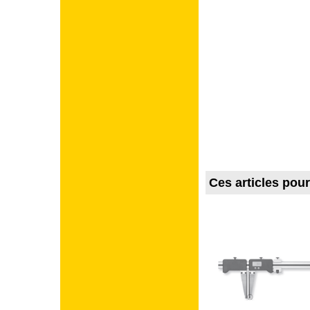
Ces articles pou