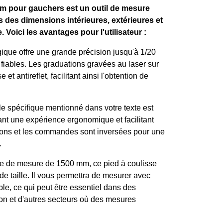
mm pour gauchers est un outil de mesure
s des dimensions intérieures, extérieures et
 Voici les avantages pour l'utilisateur :
ique offre une grande précision jusqu'à 1/20
fiables. Les graduations gravées au laser sur
et antireflet, facilitant ainsi l'obtention de
 spécifique mentionné dans votre texte est
ant une expérience ergonomique et facilitant
ations et les commandes sont inversées pour une
.
e de mesure de 1500 mm, ce pied à coulisse
e taille. Il vous permettra de mesurer avec
le, ce qui peut être essentiel dans des
ion et d'autres secteurs où des mesures