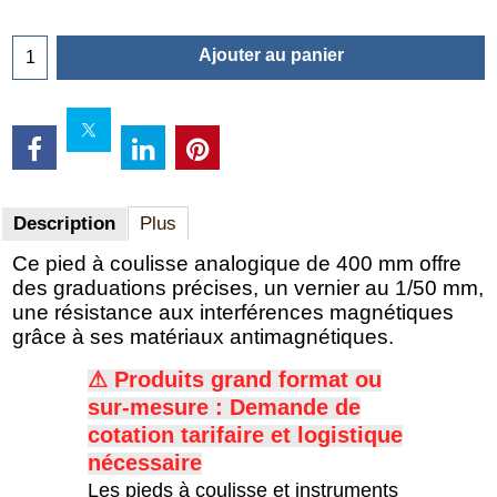
Ajouter au panier
Description
Plus
Ce pied à coulisse analogique de 400 mm offre
des graduations précises, un vernier au 1/50 mm,
une résistance aux interférences magnétiques
grâce à ses matériaux antimagnétiques.
⚠ Produits grand format ou
sur-mesure : Demande de
c
otation tarifaire et logistique
nécessaire
Les pieds à coulisse et instruments