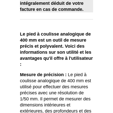
intégralement déduit de votre
facture en cas de commande.
Le pied à coulisse analogique de
400 mm est un outil de mesure
précis et polyvalent. Voici des
informations sur son utilité et les
avantages qu'il offre à l'utilisateur
:
Mesure de précision :
Le pied à
coulisse analogique de 400 mm est
utilisé pour effectuer des mesures
précises avec une résolution de
1/50 mm. Il permet de mesurer des
dimensions intérieures et
extérieures, des profondeurs et des