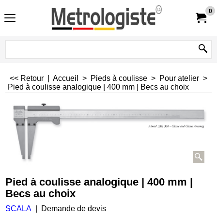
0
<< Retour
|
Accueil
>
Pieds à coulisse
>
Pour atelier
>
Pied à coulisse analogique | 400 mm | Becs au choix
Pied à coulisse analogique | 400 mm |
Becs au choix
SCALA
Demande de devis