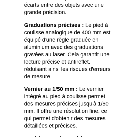
écarts entre des objets avec une
grande précision.
Graduations précises :
Le pied à
coulisse analogique de 400 mm est
équipé d'une règle graduée en
aluminium avec des graduations
gravées au laser. Cela garantit une
lecture précise et antireflet,
réduisant ainsi les risques d'erreurs
de mesure.
Vernier au 1/50 mm :
Le vernier
intégré au pied à coulisse permet
des mesures précises jusqu'à 1/50
mm. Il offre une résolution fine, ce
qui permet d'obtenir des mesures
détaillées et précises.