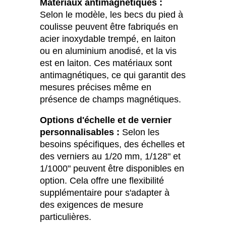
Matériaux antimagnétiques :
Selon le modèle, les becs du pied à
coulisse peuvent être fabriqués en
acier inoxydable trempé, en laiton
ou en aluminium anodisé, et la vis
est en laiton. Ces matériaux sont
antimagnétiques, ce qui garantit des
mesures précises même en
présence de champs magnétiques.
Options d'échelle et de vernier
personnalisables :
Selon les
besoins spécifiques, des échelles et
des verniers au 1/20 mm, 1/128ʺ et
1/1000ʺ peuvent être disponibles en
option. Cela offre une flexibilité
supplémentaire pour s'adapter à
des exigences de mesure
particulières.