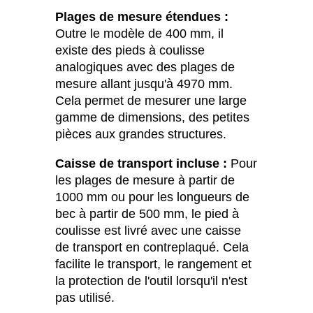
Plages de mesure étendues :
Outre le modèle de 400 mm, il
existe des pieds à coulisse
analogiques avec des plages de
mesure allant jusqu'à 4970 mm.
Cela permet de mesurer une large
gamme de dimensions, des petites
pièces aux grandes structures.
Caisse de transport incluse :
Pour
les plages de mesure à partir de
1000 mm ou pour les longueurs de
bec à partir de 500 mm, le pied à
coulisse est livré avec une caisse
de transport en contreplaqué. Cela
facilite le transport, le rangement et
la protection de l'outil lorsqu'il n'est
pas utilisé.