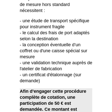
de mesure hors standard
nécessitent :
- une étude de transport spécifique
pour instrument fragile
- le calcul des frais de port adaptés
selon la destination
- la conception éventuelle d’un
coffret ou d'une caisse spécial sur
mesure
- une validation technique auprès de
l'atelier de fabrication
- un certificat d'étalonnage (sur
demande)
Afin d’engager cette procédure
complète de cotation, une
participation de 50 € est
demandée. Ce montant est