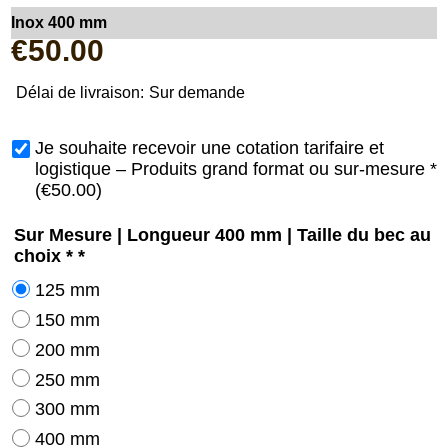
Inox 400 mm
€
50.00
Délai de livraison:
Sur demande
Je souhaite recevoir une cotation tarifaire et
logistique – Produits grand format ou sur-mesure
*
(
€50.00
)
Sur Mesure | Longueur 400 mm | Taille du bec au
choix *
*
125 mm
150 mm
200 mm
250 mm
300 mm
400 mm