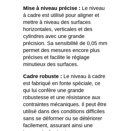
Mise à niveau précise :
Le niveau
à cadre est utilisé pour aligner et
mettre à niveau des surfaces
horizontales, verticales et des
cylindres avec une grande
précision. Sa sensibilité de 0,05 mm
permet des mesures encore plus
précises et facilite le réglage
minutieux des surfaces.
Cadre robuste :
Le niveau à cadre
est fabriqué en fonte spéciale, ce
qui lui confère une grande
robustesse et une résistance aux
contraintes mécaniques. Il peut être
utilisé dans des conditions difficiles
sans se déformer ou se détériorer
facilement, assurant ainsi une