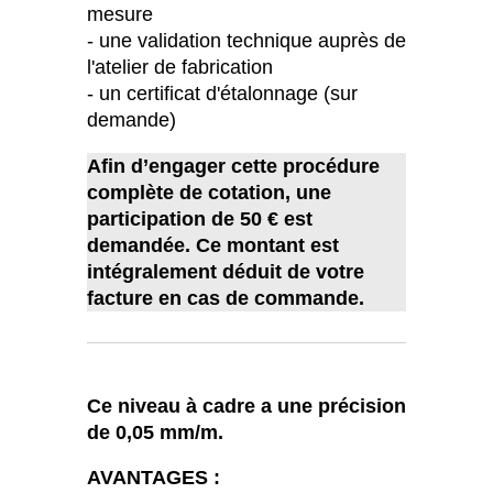
mesure
- une validation technique auprès de
l'atelier de fabrication
- un certificat d'étalonnage (sur
demande)
Afin d’engager cette procédure
complète de cotation, une
participation de 50 € est
demandée. Ce montant est
intégralement déduit de votre
facture en cas de commande.
Ce niveau à cadre a une précision
de 0,05 mm/m.
AVANTAGES :