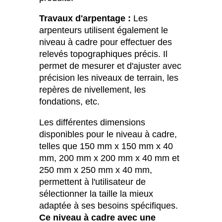
Travaux d'arpentage :
Les
arpenteurs utilisent également le
niveau à cadre pour effectuer des
relevés topographiques précis. Il
permet de mesurer et d'ajuster avec
précision les niveaux de terrain, les
repères de nivellement, les
fondations, etc.
Les différentes dimensions
disponibles pour le niveau à cadre,
telles que 150 mm x 150 mm x 40
mm, 200 mm x 200 mm x 40 mm et
250 mm x 250 mm x 40 mm,
permettent à l'utilisateur de
sélectionner la taille la mieux
adaptée à ses besoins spécifiques.
Ce niveau à cadre avec une