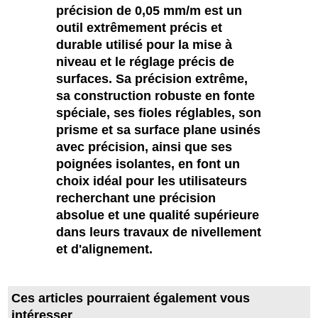
précision de 0,05 mm/m est un
outil extrêmement précis et
durable utilisé pour la mise à
niveau et le réglage précis de
surfaces. Sa précision extrême,
sa construction robuste en fonte
spéciale, ses fioles réglables, son
prisme et sa surface plane usinés
avec précision, ainsi que ses
poignées isolantes, en font un
choix idéal pour les utilisateurs
recherchant une précision
absolue et une qualité supérieure
dans leurs travaux de nivellement
et d'alignement.
Ces articles pourraient également vous
intéresser