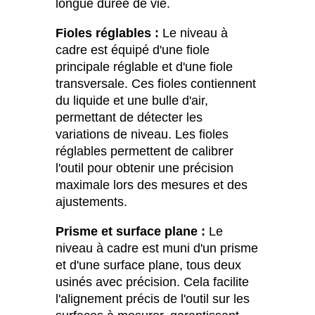
longue durée de vie.
Fioles réglables :
Le niveau à
cadre est équipé d'une fiole
principale réglable et d'une fiole
transversale. Ces fioles contiennent
du liquide et une bulle d'air,
permettant de détecter les
variations de niveau. Les fioles
réglables permettent de calibrer
l'outil pour obtenir une précision
maximale lors des mesures et des
ajustements.
Prisme et surface plane :
Le
niveau à cadre est muni d'un prisme
et d'une surface plane, tous deux
usinés avec précision. Cela facilite
l'alignement précis de l'outil sur les