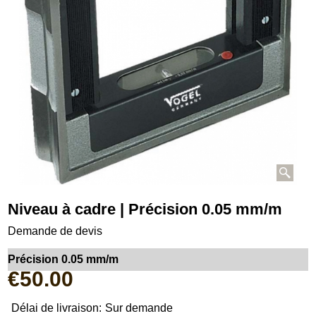
Niveau à cadre | Précision 0.05 mm/m
Demande de devis
Précision 0.05 mm/m
€
50.00
Délai de livraison:
Sur demande