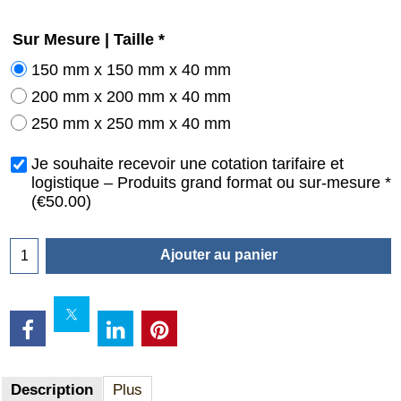
Sur Mesure | Taille
*
150 mm x 150 mm x 40 mm
200 mm x 200 mm x 40 mm
250 mm x 250 mm x 40 mm
Je souhaite recevoir une cotation tarifaire et
logistique – Produits grand format ou sur-mesure
*
(
€50.00
)
Ajouter au panier
Description
Plus