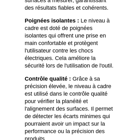
surfaces à mesurer, garantissant
des résultats fiables et cohérents.
Poignées isolantes :
Le niveau à
cadre est doté de poignées
isolantes qui offrent une prise en
main confortable et protègent
l'utilisateur contre les chocs
électriques. Cela améliore la
sécurité lors de l'utilisation de l'outil.
Contrôle qualité :
Grâce à sa
précision élevée, le niveau à cadre
est utilisé dans le contrôle qualité
pour vérifier la planéité et
l'alignement des surfaces. Il permet
de détecter les écarts minimes qui
pourraient avoir un impact sur la
performance ou la précision des
produits.