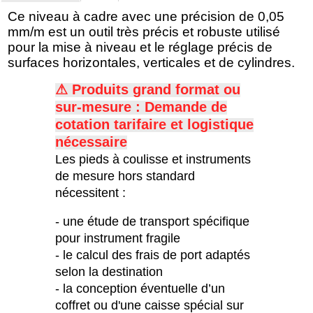
Ce niveau à cadre avec une précision de 0,05
mm/m est un outil très précis et robuste utilisé
pour la mise à niveau et le réglage précis de
surfaces horizontales, verticales et de cylindres.
⚠ Produits grand format ou
sur-mesure : Demande de
c
otation tarifaire et logistique
nécessaire
Les pieds à coulisse et instruments
de mesure hors standard
nécessitent :
- une étude de transport spécifique
pour instrument fragile
- le calcul des frais de port adaptés
selon la destination
- la conception éventuelle d’un
coffret ou d'une caisse spécial sur