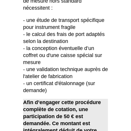
de mesure hors standard
nécessitent :
- une étude de transport spécifique
pour instrument fragile
- le calcul des frais de port adaptés
selon la destination
- la conception éventuelle d’un
coffret ou d'une caisse spécial sur
mesure
- une validation technique auprès de
l'atelier de fabrication
- un certificat d'étalonnage (sur
demande)
Afin d’engager cette procédure
complète de cotation, une
participation de 50 € est
demandée. Ce montant est
intégralement déduit de votre