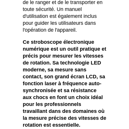
de le ranger et de le transporter en
toute sécurité. Un manuel
d'utilisation est également inclus
pour guider les utilisateurs dans
l'opération de l'appareil.
Ce stroboscope électronique
numérique est un outil pratique et
précis pour mesurer les vitesses
de rotation. Sa technologie LED
moderne, sa mesure sans
contact, son grand écran LCD, sa
fonction laser à fréquence auto-
synchronisée et sa résistance
aux chocs en font un choix idéal
pour les professionnels
travaillant dans des domaines où
la mesure précise des vitesses de
rotation est essentielle.