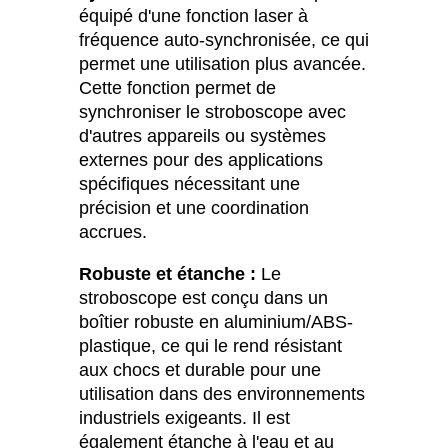
équipé d'une fonction laser à
fréquence auto-synchronisée, ce qui
permet une utilisation plus avancée.
Cette fonction permet de
synchroniser le stroboscope avec
d'autres appareils ou systèmes
externes pour des applications
spécifiques nécessitant une
précision et une coordination
accrues.
Robuste et étanche :
Le
stroboscope est conçu dans un
boîtier robuste en aluminium/ABS-
plastique, ce qui le rend résistant
aux chocs et durable pour une
utilisation dans des environnements
industriels exigeants. Il est
également étanche à l'eau et au