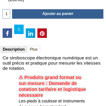
Ajouter au panier
Description
Plus
Ce stroboscope électronique numérique est un
outil précis et pratique pour mesurer les vitesses
de rotation.
⚠ Produits grand format ou
sur-mesure : Demande de
c
otation tarifaire et logistique
nécessaire
Les pieds à coulisse et instruments