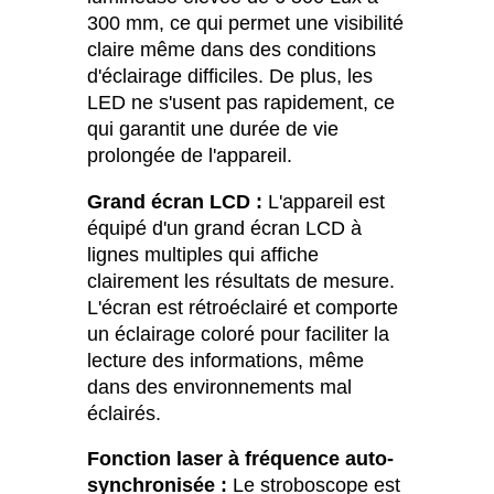
300 mm, ce qui permet une visibilité
claire même dans des conditions
d'éclairage difficiles. De plus, les
LED ne s'usent pas rapidement, ce
qui garantit une durée de vie
prolongée de l'appareil.
Grand écran LCD :
L'appareil est
équipé d'un grand écran LCD à
lignes multiples qui affiche
clairement les résultats de mesure.
L'écran est rétroéclairé et comporte
un éclairage coloré pour faciliter la
lecture des informations, même
dans des environnements mal
éclairés.
Fonction laser à fréquence auto-
synchronisée :
Le stroboscope est