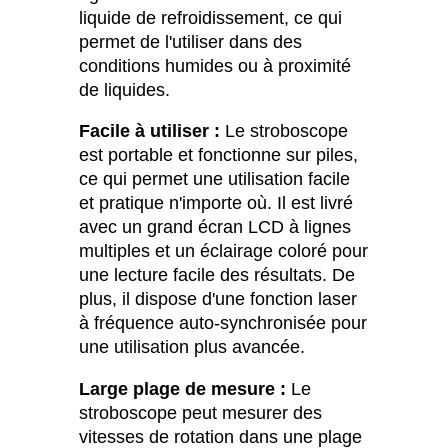
liquide de refroidissement, ce qui
permet de l'utiliser dans des
conditions humides ou à proximité
de liquides.
Facile à utiliser :
Le stroboscope
est portable et fonctionne sur piles,
ce qui permet une utilisation facile
et pratique n'importe où. Il est livré
avec un grand écran LCD à lignes
multiples et un éclairage coloré pour
une lecture facile des résultats. De
plus, il dispose d'une fonction laser
à fréquence auto-synchronisée pour
une utilisation plus avancée.
Large plage de mesure :
Le
stroboscope peut mesurer des
vitesses de rotation dans une plage