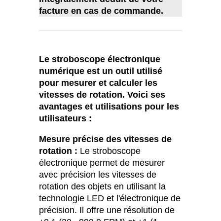
facture en cas de commande.
Le stroboscope électronique
numérique est un outil utilisé
pour mesurer et calculer les
vitesses de rotation. Voici ses
avantages et utilisations pour les
utilisateurs :
Mesure précise des vitesses de
rotation :
Le stroboscope
électronique permet de mesurer
avec précision les vitesses de
rotation des objets en utilisant la
technologie LED et l'électronique de
précision. Il offre une résolution de