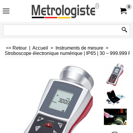
0
<< Retour
|
Accueil
>
Instruments de mesure
>
Stroboscope électronique numérique | IP65 | 30 ~ 999.999 