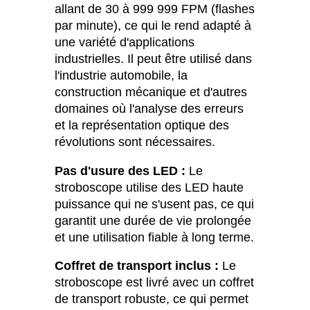
allant de 30 à 999 999 FPM (flashes
par minute), ce qui le rend adapté à
une variété d'applications
industrielles. Il peut être utilisé dans
l'industrie automobile, la
construction mécanique et d'autres
domaines où l'analyse des erreurs
et la représentation optique des
révolutions sont nécessaires.
Pas d'usure des LED :
Le
stroboscope utilise des LED haute
puissance qui ne s'usent pas, ce qui
garantit une durée de vie prolongée
et une utilisation fiable à long terme.
Coffret de transport inclus :
Le
stroboscope est livré avec un coffret
de transport robuste, ce qui permet