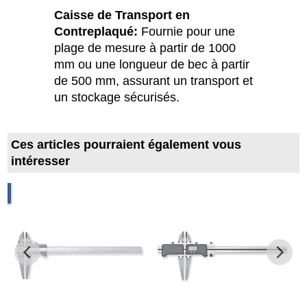
Caisse de Transport en
Contreplaqué:
Fournie pour une
plage de mesure à partir de 1000
mm ou une longueur de bec à partir
de 500 mm, assurant un transport et
un stockage sécurisés.
Ces articles pourraient également vous
intéresser
O