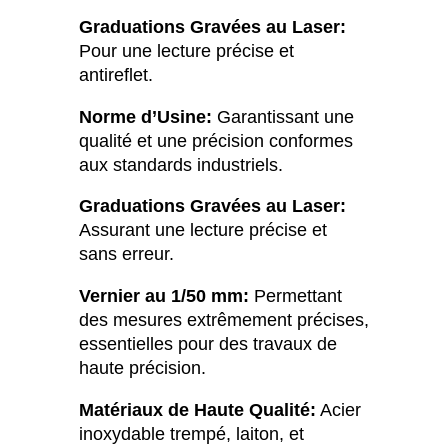
Graduations Gravées au Laser:
Pour une lecture précise et
antireflet.
Norme d’Usine:
Garantissant une
qualité et une précision conformes
aux standards industriels.
Graduations Gravées au Laser:
Assurant une lecture précise et
sans erreur.
Vernier au 1/50 mm:
Permettant
des mesures extrêmement précises,
essentielles pour des travaux de
haute précision.
Matériaux de Haute Qualité:
Acier
inoxydable trempé, laiton, et