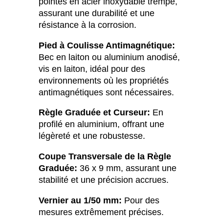
pointes en acier inoxydable trempé,
assurant une durabilité et une
résistance à la corrosion.
Pied à Coulisse Antimagnétique:
Bec en laiton ou aluminium anodisé,
vis en laiton, idéal pour des
environnements où les propriétés
antimagnétiques sont nécessaires.
Règle Graduée et Curseur:
En
profilé en aluminium, offrant une
légèreté et une robustesse.
Coupe Transversale de la Règle
Graduée:
36 x 9 mm, assurant une
stabilité et une précision accrues.
Vernier au 1/50 mm:
Pour des
mesures extrêmement précises.