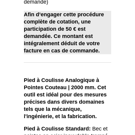
demande)
Afin d’engager cette procédure
complète de cotation, une
participation de 50 € est
demandée. Ce montant est
intégralement déduit de votre
facture en cas de commande.
Pied à Coulisse Analogique à
Pointes Couteau | 2000 mm. Cet
outil est idéal pour des mesures
précises dans divers domaines
tels que la mécanique,
l'ingénierie, et la fabrication.
Pied à Coulisse Standard:
Bec et