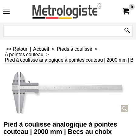
0
<< Retour
|
Accueil
>
Pieds à coulisse
>
A pointes couteau
>
Pied à coulisse analogique à pointes couteau | 2000 mm | B
Pied à coulisse analogique à pointes
couteau | 2000 mm | Becs au choix