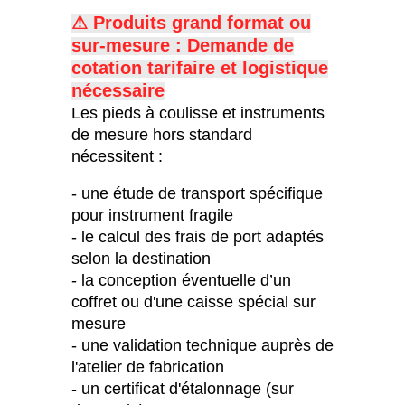
⚠ Produits grand format ou
sur-mesure : Demande de
c
otation tarifaire et logistique
nécessaire
Les pieds à coulisse et instruments
de mesure hors standard
nécessitent :
- une étude de transport spécifique
pour instrument fragile
- le calcul des frais de port adaptés
selon la destination
- la conception éventuelle d’un
coffret ou d'une caisse spécial sur
mesure
- une validation technique auprès de
l'atelier de fabrication
- un certificat d'étalonnage (sur