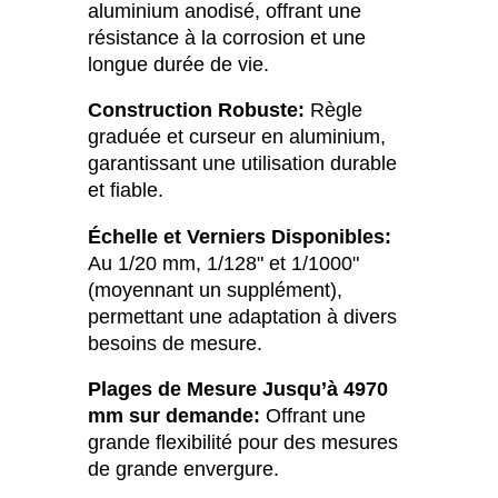
aluminium anodisé, offrant une
résistance à la corrosion et une
longue durée de vie.
Construction Robuste:
Règle
graduée et curseur en aluminium,
garantissant une utilisation durable
et fiable.
Échelle et Verniers Disponibles:
Au 1/20 mm, 1/128ʺ et 1/1000ʺ
(moyennant un supplément),
permettant une adaptation à divers
besoins de mesure.
Plages de Mesure Jusqu’à 4970
mm sur demande:
Offrant une
grande flexibilité pour des mesures
de grande envergure.