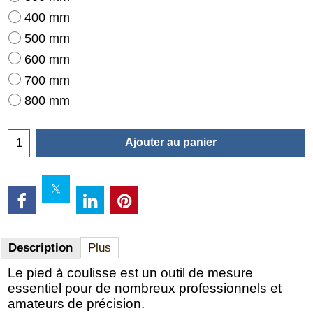
400 mm
500 mm
600 mm
700 mm
800 mm
Ajouter au panier
Description
Plus
Le pied à coulisse est un outil de mesure
essentiel pour de nombreux professionnels et
amateurs de précision.