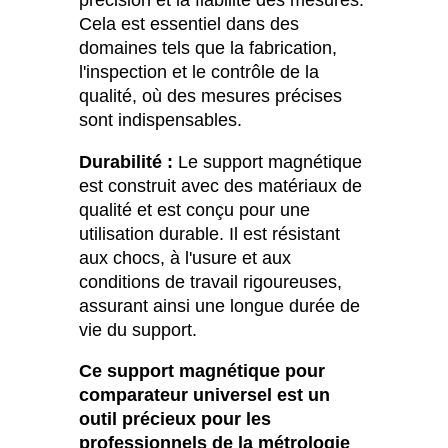
Cela est essentiel dans des
domaines tels que la fabrication,
l'inspection et le contrôle de la
qualité, où des mesures précises
sont indispensables.
Durabilité :
Le support magnétique
est construit avec des matériaux de
qualité et est conçu pour une
utilisation durable. Il est résistant
aux chocs, à l'usure et aux
conditions de travail rigoureuses,
assurant ainsi une longue durée de
vie du support.
Ce support magnétique pour
comparateur universel est un
outil précieux pour les
professionnels de la métrologie