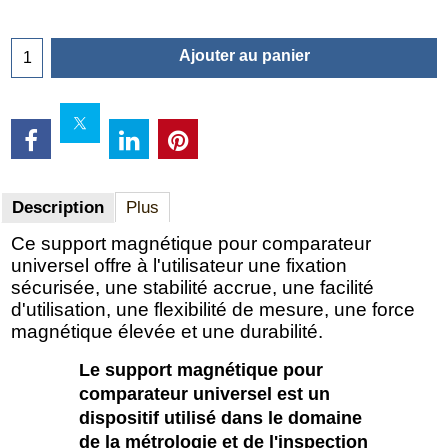
Ajouter au panier
Description
Plus
Ce support magnétique pour comparateur
universel offre à l'utilisateur une fixation
sécurisée, une stabilité accrue, une facilité
d'utilisation, une flexibilité de mesure, une force
magnétique élevée et une durabilité.
Le support magnétique pour
comparateur universel est un
dispositif utilisé dans le domaine
de la métrologie et de l'inspection