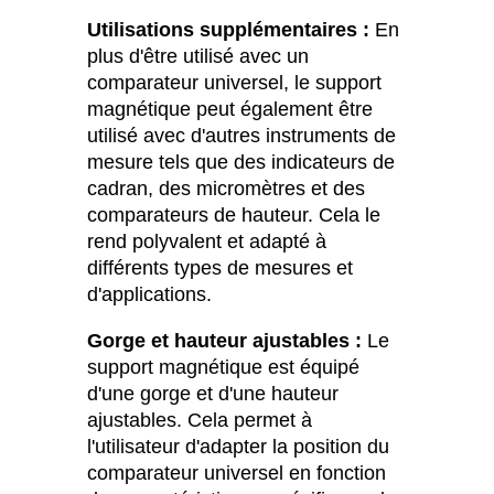
Utilisations supplémentaires :
En
plus d'être utilisé avec un
comparateur universel, le support
magnétique peut également être
utilisé avec d'autres instruments de
mesure tels que des indicateurs de
cadran, des micromètres et des
comparateurs de hauteur. Cela le
rend polyvalent et adapté à
différents types de mesures et
d'applications.
Gorge et hauteur ajustables :
Le
support magnétique est équipé
d'une gorge et d'une hauteur
ajustables. Cela permet à
l'utilisateur d'adapter la position du
comparateur universel en fonction