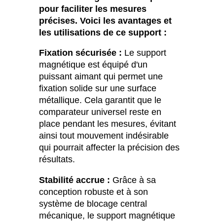
pour faciliter les mesures
précises. Voici les avantages et
les utilisations de ce support :
Fixation sécurisée :
Le support
magnétique est équipé d'un
puissant aimant qui permet une
fixation solide sur une surface
métallique. Cela garantit que le
comparateur universel reste en
place pendant les mesures, évitant
ainsi tout mouvement indésirable
qui pourrait affecter la précision des
résultats.
Stabilité accrue :
Grâce à sa
conception robuste et à son
système de blocage central
mécanique, le support magnétique