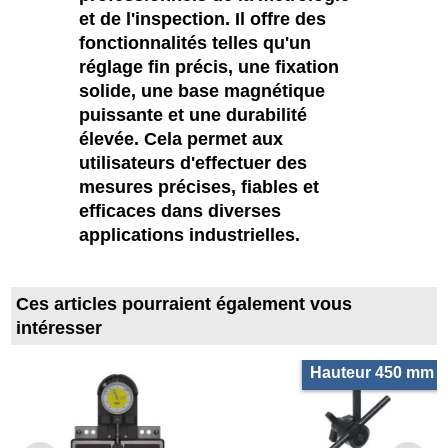
et de l'inspection. Il offre des
fonctionnalités telles qu'un
réglage fin précis, une fixation
solide, une base magnétique
puissante et une durabilité
élevée. Cela permet aux
utilisateurs d'effectuer des
mesures précises, fiables et
efficaces dans diverses
applications industrielles.
Ces articles pourraient également vous
intéresser
Hauteur 450 mm