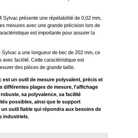
4 Sylvac présente une répétabilité de 0,02 mm,
êmes mesures avec une grande précision lors de
actéristique est importante pour assurer la
4 Sylvac a une longueur de bec de 202 mm, ce
avec facilité. Cette caractéristique est
esurer des pièces de grande taille.
c est un outil de mesure polyvalent, précis et
différentes plages de mesure, l'affichage
robuste, sa polyvalence, sa facilité
mités possibles, ainsi que le support
 un outil fiable qui répondra aux besoins de
 industriels.