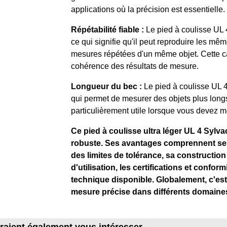
applications où la précision est essentielle.
Répétabilité fiable :
Le pied à coulisse UL 
ce qui signifie qu'il peut reproduire les m
mesures répétées d'un même objet. Cette car
cohérence des résultats de mesure.
Longueur du bec :
Le pied à coulisse UL 
qui permet de mesurer des objets plus longs 
particulièrement utile lorsque vous devez m
Ce pied à coulisse ultra léger UL 4 Sylva
robuste. Ses avantages comprennent ses 
des limites de tolérance, sa construction 
d'utilisation, les certifications et confor
technique disponible. Globalement, c'est
mesure précise dans différents domaines