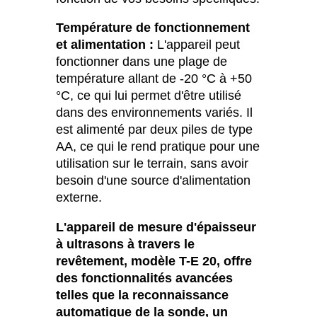
Température de fonctionnement
et alimentation :
L'appareil peut
fonctionner dans une plage de
température allant de -20 °C à +50
°C, ce qui lui permet d'être utilisé
dans des environnements variés. Il
est alimenté par deux piles de type
AA, ce qui le rend pratique pour une
utilisation sur le terrain, sans avoir
besoin d'une source d'alimentation
externe.
L'appareil de mesure d'épaisseur
à ultrasons à travers le
revêtement, modèle T-E 20, offre
des fonctionnalités avancées
telles que la reconnaissance
automatique de la sonde, un