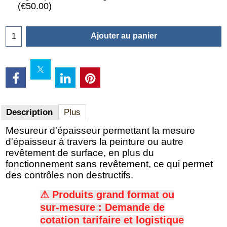
(
€50.00
)
Ajouter au panier
Description
Plus
Mesureur d'épaisseur permettant la mesure
d'épaisseur à travers la peinture ou autre
revêtement de surface, en plus du
fonctionnement sans revêtement, ce qui permet
des contrôles non destructifs.
⚠ Produits grand format ou
sur-mesure : Demande de
c
otation tarifaire et logistique