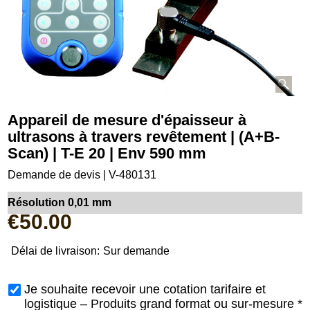
Appareil de mesure d'épaisseur à
ultrasons à travers revêtement | (A+B-
Scan) | T-E 20 | Env 590 mm
Demande de devis | V-480131
Résolution 0,01 mm
€
50.00
Délai de livraison:
Sur demande
Je souhaite recevoir une cotation tarifaire et
logistique – Produits grand format ou sur-mesure
*