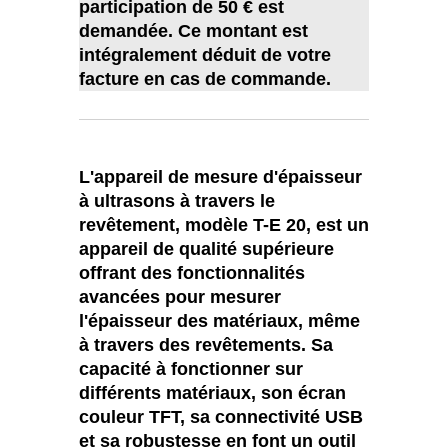
participation de 50 € est
demandée. Ce montant est
intégralement déduit de votre
facture en cas de commande.
L'appareil de mesure d'épaisseur
à ultrasons à travers le
revêtement, modèle T-E 20, est un
appareil de qualité supérieure
offrant des fonctionnalités
avancées pour mesurer
l'épaisseur des matériaux, même
à travers des revêtements. Sa
capacité à fonctionner sur
différents matériaux, son écran
couleur TFT, sa connectivité USB
et sa robustesse en font un outil