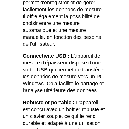
permet d'enregistrer et de gérer
facilement les données de mesure.
Il offre également la possibilité de
choisir entre une mesure
automatique et une mesure
manuelle, en fonction des besoins
de l'utilisateur.
Connectivité USB :
L'appareil de
mesure d'épaisseur dispose d'une
sortie USB qui permet de transférer
les données de mesure vers un PC
Windows. Cela facilite le partage et
l'analyse ultérieure des données.
Robuste et portable :
L'appareil
est conçu avec un boîtier robuste et
un clavier souple, ce qui le rend
durable et adapté à une utilisation