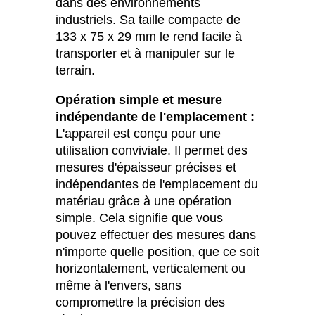
dans des environnements
industriels. Sa taille compacte de
133 x 75 x 29 mm le rend facile à
transporter et à manipuler sur le
terrain.
Opération simple et mesure
indépendante de l'emplacement :
L'appareil est conçu pour une
utilisation conviviale. Il permet des
mesures d'épaisseur précises et
indépendantes de l'emplacement du
matériau grâce à une opération
simple. Cela signifie que vous
pouvez effectuer des mesures dans
n'importe quelle position, que ce soit
horizontalement, verticalement ou
même à l'envers, sans
compromettre la précision des