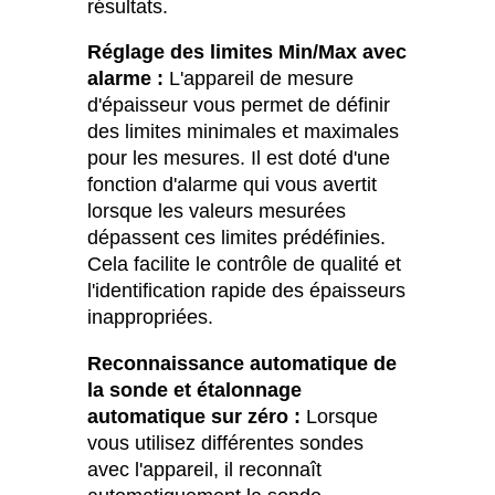
résultats.
Réglage des limites Min/Max avec
alarme :
L'appareil de mesure
d'épaisseur vous permet de définir
des limites minimales et maximales
pour les mesures. Il est doté d'une
fonction d'alarme qui vous avertit
lorsque les valeurs mesurées
dépassent ces limites prédéfinies.
Cela facilite le contrôle de qualité et
l'identification rapide des épaisseurs
inappropriées.
Reconnaissance automatique de
la sonde et étalonnage
automatique sur zéro :
Lorsque
vous utilisez différentes sondes
avec l'appareil, il reconnaît