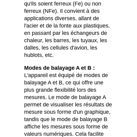
qu'ils soient ferreux (Fe) ou non
ferreux (NFe). Il convient à des
applications diverses, allant de
l'acier et de la fonte aux plastiques,
en passant par les échangeurs de
chaleur, les barres, les tuyaux, les
dalles, les cellules d'avion, les
hublots, etc.
Modes de balayage A et B :
L'appareil est équipé de modes de
balayage A et B, ce qui offre une
plus grande flexibilité lors des
mesures. Le mode de balayage A
permet de visualiser les résultats de
mesure sous forme d'un graphique,
tandis que le mode de balayage B
affiche les mesures sous forme de
valeurs numériques. Cela facilite