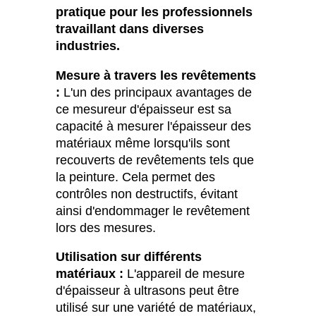
pratique pour les professionnels
travaillant dans diverses
industries.
Mesure à travers les revêtements
:
L'un des principaux avantages de
ce mesureur d'épaisseur est sa
capacité à mesurer l'épaisseur des
matériaux même lorsqu'ils sont
recouverts de revêtements tels que
la peinture. Cela permet des
contrôles non destructifs, évitant
ainsi d'endommager le revêtement
lors des mesures.
Utilisation sur différents
matériaux :
L'appareil de mesure
d'épaisseur à ultrasons peut être
utilisé sur une variété de matériaux,