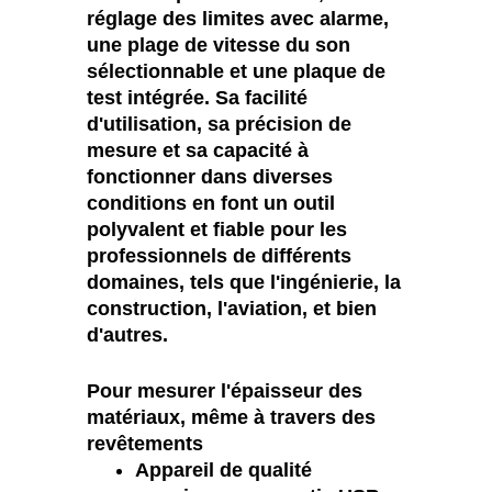
réglage des limites avec alarme,
une plage de vitesse du son
sélectionnable et une plaque de
test intégrée. Sa facilité
d'utilisation, sa précision de
mesure et sa capacité à
fonctionner dans diverses
conditions en font un outil
polyvalent et fiable pour les
professionnels de différents
domaines, tels que l'ingénierie, la
construction, l'aviation, et bien
d'autres.
Pour mesurer l'épaisseur des
matériaux, même à travers des
revêtements
Appareil de qualité