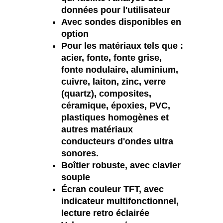
données pour l'utilisateur
Avec sondes disponibles en
option
Pour les matériaux tels que :
acier, fonte, fonte grise,
fonte nodulaire, aluminium,
cuivre, laiton, zinc, verre
(quartz), composites,
céramique, époxies, PVC,
plastiques homogènes et
autres matériaux
conducteurs d'ondes ultra
sonores.
Boîtier robuste, avec clavier
souple
Écran couleur TFT, avec
indicateur multifonctionnel,
lecture retro éclairée