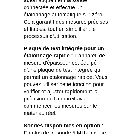
automatiquement la sonde
connectée et effectue un
étalonnage automatique sur zéro.
Cela garantit des mesures précises
et fiables, tout en simplifiant le
processus d'utilisation.
Plaque de test intégrée pour un
étalonnage rapide :
L'appareil de
mesure d'épaisseur est équipé
d'une plaque de test intégrée qui
permet un étalonnage rapide. Vous
pouvez utiliser cette fonction pour
vérifier et ajuster rapidement la
précision de l'appareil avant de
commencer les mesures sur le
matériau réel.
Sondes disponibles en option :
En plus de la sonde 5 MHz incluse,