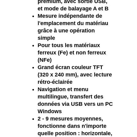
premium, avec sortie USB,
et mode de balayage A et B
Mesure indépendante de
l'emplacement du matériau
grâce à une opération
simple
Pour tous les matériaux
ferreux (Fe) et non ferreux
(NFe)
Grand écran couleur TFT
(320 x 240 mm), avec lecture
rétro-éclairée
Navigation et menu
multilingue, transfert des
données via USB vers un PC
Windows
2 - 9 mesures moyennes,
fonctionne dans n'importe
quelle position : horizontale,