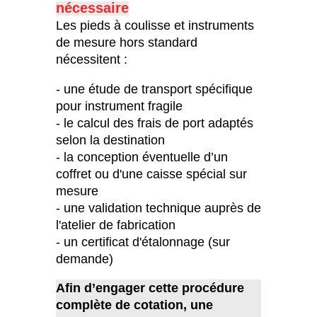
nécessaire
Les pieds à coulisse et instruments
de mesure hors standard
nécessitent :
- une étude de transport spécifique
pour instrument fragile
- le calcul des frais de port adaptés
selon la destination
- la conception éventuelle d’un
coffret ou d'une caisse spécial sur
mesure
- une validation technique auprès de
l'atelier de fabrication
- un certificat d'étalonnage (sur
demande)
Afin d’engager cette procédure
complète de cotation, une