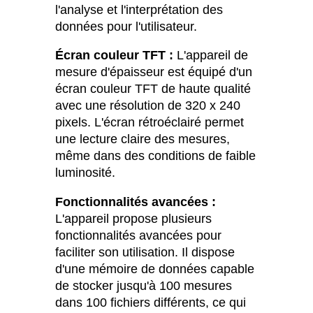
l'analyse et l'interprétation des
données pour l'utilisateur.
Écran couleur TFT :
L'appareil de
mesure d'épaisseur est équipé d'un
écran couleur TFT de haute qualité
avec une résolution de 320 x 240
pixels. L'écran rétroéclairé permet
une lecture claire des mesures,
même dans des conditions de faible
luminosité.
Fonctionnalités avancées :
L'appareil propose plusieurs
fonctionnalités avancées pour
faciliter son utilisation. Il dispose
d'une mémoire de données capable
de stocker jusqu'à 100 mesures
dans 100 fichiers différents, ce qui