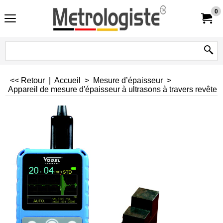
0
<< Retour
|
Accueil
>
Mesure d’épaisseur
>
Appareil de mesure d'épaisseur à ultrasons à travers revête