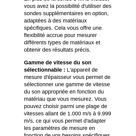
vous avez la possibilité d'utiliser des
sondes supplémentaires en option,
adaptées à des matériaux
spécifiques. Cela vous offre une
flexibilité accrue pour mesurer
différents types de matériaux et
obtenir des résultats précis.
Gamme de vitesse du son
sélectionnable :
L'appareil de
mesure d'épaisseur vous permet de
sélectionner une gamme de vitesse
du son appropriée en fonction du
matériau que vous mesurez. Vous
pouvez choisir parmi une plage de
vitesses allant de 1.000 m/s à 9.999
m/s, ce qui vous permet d'adapter
les paramètres de mesure en
fonction de vos besoins spécifiques.