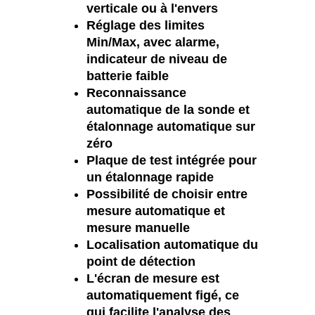
verticale ou à l'envers
Réglage des limites
Min/Max, avec alarme,
indicateur de niveau de
batterie faible
Reconnaissance
automatique de la sonde et
étalonnage automatique sur
zéro
Plaque de test intégrée pour
un étalonnage rapide
Possibilité de choisir entre
mesure automatique et
mesure manuelle
Localisation automatique du
point de détection
L'écran de mesure est
automatiquement figé, ce
qui facilite l'analyse des