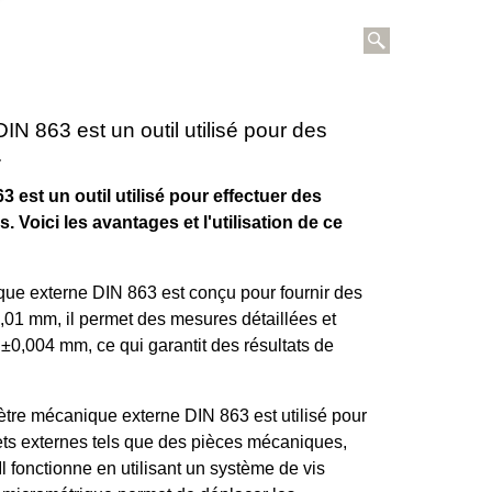
 863 est un outil utilisé pour des
.
est un outil utilisé pour effectuer des
 Voici les avantages et l'utilisation de ce
e externe DIN 863 est conçu pour fournir des
,01 mm, il permet des mesures détaillées et
 ±0,004 mm, ce qui garantit des résultats de
tre mécanique externe DIN 863 est utilisé pour
ets externes tels que des pièces mécaniques,
Il fonctionne en utilisant un système de vis