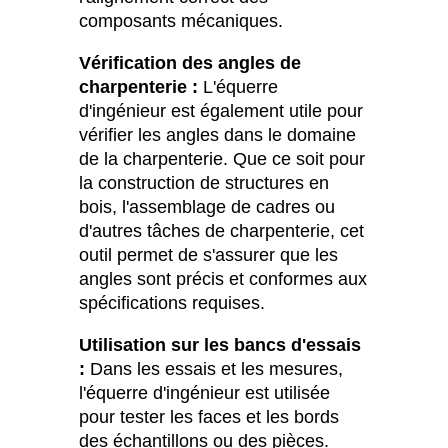
composants mécaniques.
Vérification des angles de
charpenterie :
L'équerre
d'ingénieur est également utile pour
vérifier les angles dans le domaine
de la charpenterie. Que ce soit pour
la construction de structures en
bois, l'assemblage de cadres ou
d'autres tâches de charpenterie, cet
outil permet de s'assurer que les
angles sont précis et conformes aux
spécifications requises.
Utilisation sur les bancs d'essais
:
Dans les essais et les mesures,
l'équerre d'ingénieur est utilisée
pour tester les faces et les bords
des échantillons ou des pièces.