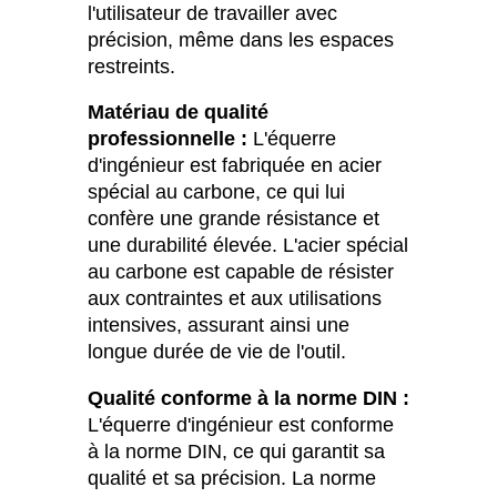
l'utilisateur de travailler avec
précision, même dans les espaces
restreints.
Matériau de qualité
professionnelle :
L'équerre
d'ingénieur est fabriquée en acier
spécial au carbone, ce qui lui
confère une grande résistance et
une durabilité élevée. L'acier spécial
au carbone est capable de résister
aux contraintes et aux utilisations
intensives, assurant ainsi une
longue durée de vie de l'outil.
Qualité conforme à la norme DIN :
L'équerre d'ingénieur est conforme
à la norme DIN, ce qui garantit sa
qualité et sa précision. La norme