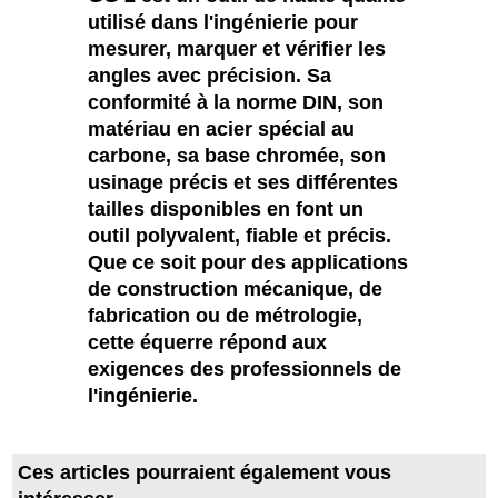
utilisé dans l'ingénierie pour
mesurer, marquer et vérifier les
angles avec précision. Sa
conformité à la norme DIN, son
matériau en acier spécial au
carbone, sa base chromée, son
usinage précis et ses différentes
tailles disponibles en font un
outil polyvalent, fiable et précis.
Que ce soit pour des applications
de construction mécanique, de
fabrication ou de métrologie,
cette équerre répond aux
exigences des professionnels de
l'ingénierie.
Ces articles pourraient également vous