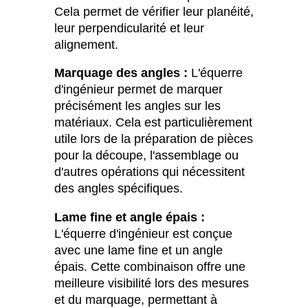
Cela permet de vérifier leur planéité,
leur perpendicularité et leur
alignement.
Marquage des angles :
L'équerre
d'ingénieur permet de marquer
précisément les angles sur les
matériaux. Cela est particulièrement
utile lors de la préparation de pièces
pour la découpe, l'assemblage ou
d'autres opérations qui nécessitent
des angles spécifiques.
Lame fine et angle épais :
L'équerre d'ingénieur est conçue
avec une lame fine et un angle
épais. Cette combinaison offre une
meilleure visibilité lors des mesures
et du marquage, permettant à