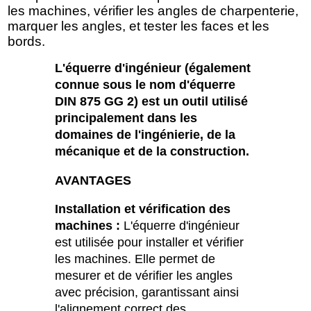
les machines, vérifier les angles de charpenterie,
marquer les angles, et tester les faces et les
bords.
L'équerre d'ingénieur (également
connue sous le nom d'équerre
DIN 875 GG 2) est un outil utilisé
principalement dans les
domaines de l'ingénierie, de la
mécanique et de la construction.
AVANTAGES
Installation et vérification des
machines :
L'équerre d'ingénieur
est utilisée pour installer et vérifier
les machines. Elle permet de
mesurer et de vérifier les angles
avec précision, garantissant ainsi
l'alignement correct des