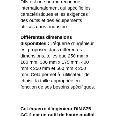
DIN est une norme reconnue
internationalement qui spécifie les
caractéristiques et les exigences
des outils et des équipements
utilisés dans l'industrie.
Différentes dimensions
disponibles :
L'équerre d'ingénieur
est proposée dans différentes
dimensions, telles que 250 mm x
160 mm, 300 mm x 175 mm, 400
mm x 250 mm et 500 mm x 250
mm. Cela permet à l'utilisateur de
choisir la taille appropriée en
fonction de ses besoins spécifiques.
Cet équerre d'ingénieur DIN 875
GG 2 est un outil de haute qualité