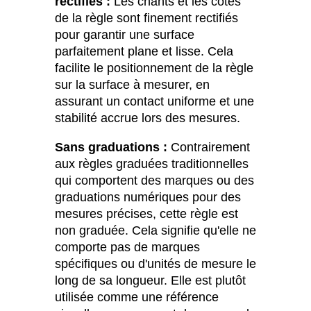
rectifiés :
Les chants et les côtés
de la règle sont finement rectifiés
pour garantir une surface
parfaitement plane et lisse. Cela
facilite le positionnement de la règle
sur la surface à mesurer, en
assurant un contact uniforme et une
stabilité accrue lors des mesures.
Sans graduations :
Contrairement
aux règles graduées traditionnelles
qui comportent des marques ou des
graduations numériques pour des
mesures précises, cette règle est
non graduée. Cela signifie qu'elle ne
comporte pas de marques
spécifiques ou d'unités de mesure le
long de sa longueur. Elle est plutôt
utilisée comme une référence