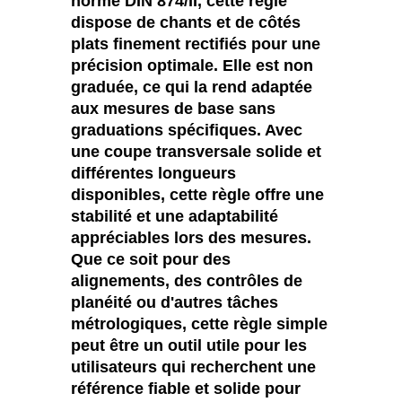
norme DIN 874/II, cette règle
dispose de chants et de côtés
plats finement rectifiés pour une
précision optimale. Elle est non
graduée, ce qui la rend adaptée
aux mesures de base sans
graduations spécifiques. Avec
une coupe transversale solide et
différentes longueurs
disponibles, cette règle offre une
stabilité et une adaptabilité
appréciables lors des mesures.
Que ce soit pour des
alignements, des contrôles de
planéité ou d'autres tâches
métrologiques, cette règle simple
peut être un outil utile pour les
utilisateurs qui recherchent une
référence fiable et solide pour