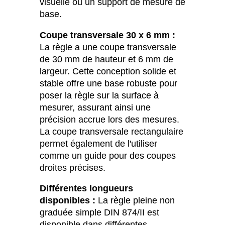
visuelle ou un support de mesure de
base.
Coupe transversale 30 x 6 mm :
La règle a une coupe transversale
de 30 mm de hauteur et 6 mm de
largeur. Cette conception solide et
stable offre une base robuste pour
poser la règle sur la surface à
mesurer, assurant ainsi une
précision accrue lors des mesures.
La coupe transversale rectangulaire
permet également de l'utiliser
comme un guide pour des coupes
droites précises.
Différentes longueurs
disponibles :
La règle pleine non
graduée simple DIN 874/II est
disponible dans différentes