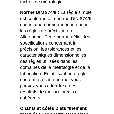
tâches de métrologie.
Norme DIN 874/II :
La règle simple
est conforme à la norme DIN 874/II,
qui est une norme reconnue pour
les règles de précision en
Allemagne. Cette norme définit les
spécifications concernant la
précision, les tolérances et les
caractéristiques dimensionnelles
des règles utilisées dans les
domaines de la métrologie et de la
fabrication. En utilisant une règle
conforme à cette norme, vous
pouvez vous attendre à des
résultats de mesure précis et
cohérents.
Chants et côtés plats finement