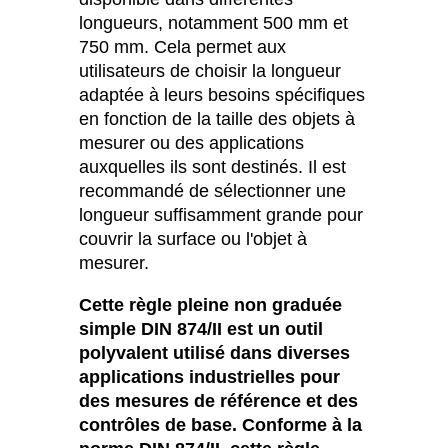
longueurs, notamment 500 mm et
750 mm. Cela permet aux
utilisateurs de choisir la longueur
adaptée à leurs besoins spécifiques
en fonction de la taille des objets à
mesurer ou des applications
auxquelles ils sont destinés. Il est
recommandé de sélectionner une
longueur suffisamment grande pour
couvrir la surface ou l'objet à
mesurer.
Cette règle pleine non graduée
simple DIN 874/II est un outil
polyvalent utilisé dans diverses
applications industrielles pour
des mesures de référence et des
contrôles de base. Conforme à la