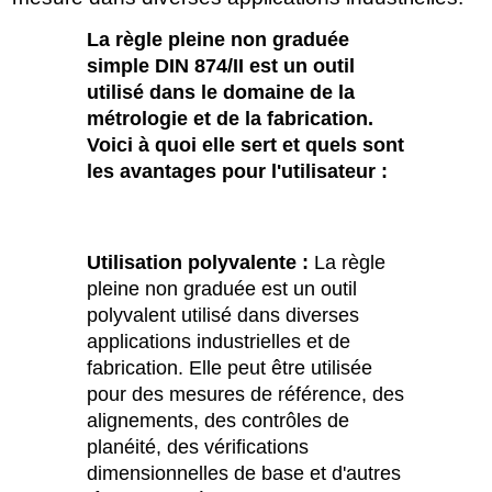
La règle pleine non graduée
simple DIN 874/II est un outil
utilisé dans le domaine de la
métrologie et de la fabrication.
Voici à quoi elle sert et quels sont
les avantages pour l'utilisateur :
Utilisation polyvalente :
La règle
pleine non graduée est un outil
polyvalent utilisé dans diverses
applications industrielles et de
fabrication. Elle peut être utilisée
pour des mesures de référence, des
alignements, des contrôles de
planéité, des vérifications
dimensionnelles de base et d'autres