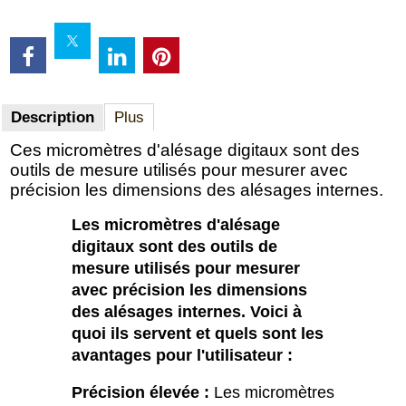
Description
Plus
Ces micromètres d'alésage digitaux sont des
outils de mesure utilisés pour mesurer avec
précision les dimensions des alésages internes.
Les micromètres d'alésage
digitaux sont des outils de
mesure utilisés pour mesurer
avec précision les dimensions
des alésages internes. Voici à
quoi ils servent et quels sont les
avantages pour l'utilisateur :
Précision élevée :
Les micromètres