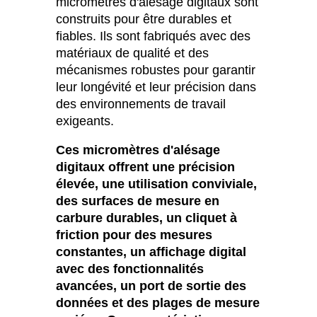
micromètres d'alésage digitaux sont
construits pour être durables et
fiables. Ils sont fabriqués avec des
matériaux de qualité et des
mécanismes robustes pour garantir
leur longévité et leur précision dans
des environnements de travail
exigeants.
Ces micromètres d'alésage
digitaux offrent une précision
élevée, une utilisation conviviale,
des surfaces de mesure en
carbure durables, un cliquet à
friction pour des mesures
constantes, un affichage digital
avec des fonctionnalités
avancées, un port de sortie des
données et des plages de mesure