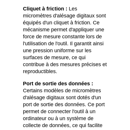
Cliquet à friction :
Les
micromètres d'alésage digitaux sont
équipés d'un cliquet à friction. Ce
mécanisme permet d'appliquer une
force de mesure constante lors de
l'utilisation de l'outil. Il garantit ainsi
une pression uniforme sur les
surfaces de mesure, ce qui
contribue à des mesures précises et
reproductibles.
Port de sortie des données :
Certains modèles de micromètres
d'alésage digitaux sont dotés d'un
port de sortie des données. Ce port
permet de connecter l'outil à un
ordinateur ou à un système de
collecte de données, ce qui facilite