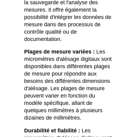
la sauvegarde et l'analyse des
mesures. Il offre également la
possibilité d'intégrer les données de
mesure dans des processus de
contrôle qualité ou de
documentation.
Plages de mesure variées :
Les
micromètres d'alésage digitaux sont
disponibles dans différentes plages
de mesure pour répondre aux
besoins des différentes dimensions
d'alésage. Les plages de mesure
peuvent varier en fonction du
modèle spécifique, allant de
quelques millimètres à plusieurs
dizaines de millimètres.
Durabilité et fiabilité :
Les