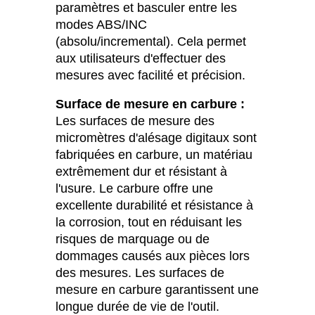
paramètres et basculer entre les
modes ABS/INC
(absolu/incremental). Cela permet
aux utilisateurs d'effectuer des
mesures avec facilité et précision.
Surface de mesure en carbure :
Les surfaces de mesure des
micromètres d'alésage digitaux sont
fabriquées en carbure, un matériau
extrêmement dur et résistant à
l'usure. Le carbure offre une
excellente durabilité et résistance à
la corrosion, tout en réduisant les
risques de marquage ou de
dommages causés aux pièces lors
des mesures. Les surfaces de
mesure en carbure garantissent une
longue durée de vie de l'outil.