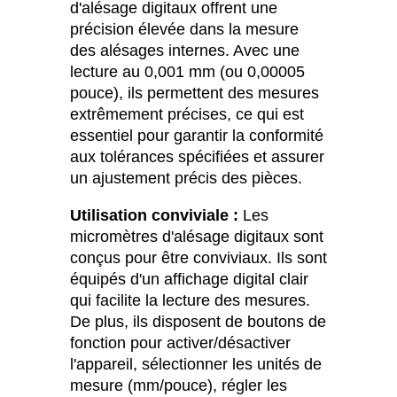
d'alésage digitaux offrent une
précision élevée dans la mesure
des alésages internes. Avec une
lecture au 0,001 mm (ou 0,00005
pouce), ils permettent des mesures
extrêmement précises, ce qui est
essentiel pour garantir la conformité
aux tolérances spécifiées et assurer
un ajustement précis des pièces.
Utilisation conviviale :
Les
micromètres d'alésage digitaux sont
conçus pour être conviviaux. Ils sont
équipés d'un affichage digital clair
qui facilite la lecture des mesures.
De plus, ils disposent de boutons de
fonction pour activer/désactiver
l'appareil, sélectionner les unités de
mesure (mm/pouce), régler les