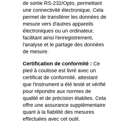
de sortie RS-232/Opto, permettant
une connectivité électronique. Cela
permet de transférer les données de
mesure vers d'autres appareils
électroniques ou un ordinateur,
facilitant ainsi l'enregistrement,
l'analyse et le partage des données
de mesure.
Certification de conformité :
Ce
pied à coulisse est livré avec un
certificat de conformité, attestant
que l'instrument a été testé et vérifié
pour répondre aux normes de
qualité et de précision établies. Cela
offre une assurance supplémentaire
quant à la fiabilité des mesures
effectuées avec cet outil.