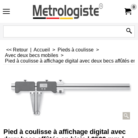
0
<< Retour
|
Accueil
>
Pieds à coulisse
>
Avec deux becs mobiles
>
Pied à coulisse à affichage digital avec deux becs affûtés en
Pied à coulisse à affichage digital avec