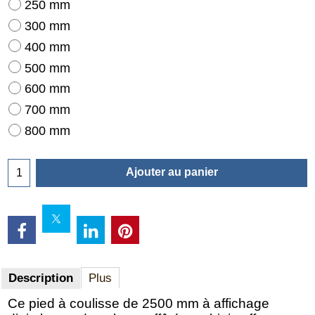
250 mm
300 mm
400 mm
500 mm
600 mm
700 mm
800 mm
Ajouter au panier
Description
Plus
Ce pied à coulisse de 2500 mm à affichage