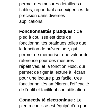
permet des mesures détaillées et
fiables, répondant aux exigences de
précision dans diverses
applications.
Fonctionnalités pratiques :
Ce
pied à coulisse est doté de
fonctionnalités pratiques telles que
la fonction de pré-réglage, qui
permet de mémoriser une valeur de
référence pour des mesures
répétitives, et la fonction Hold, qui
permet de figer la lecture à l'écran
pour une lecture plus facile. Ces
fonctionnalités améliorent l'efficacité
de l'outil et facilitent son utilisation.
Connectivité électronique :
Le
pied à coulisse est équipé d'un port