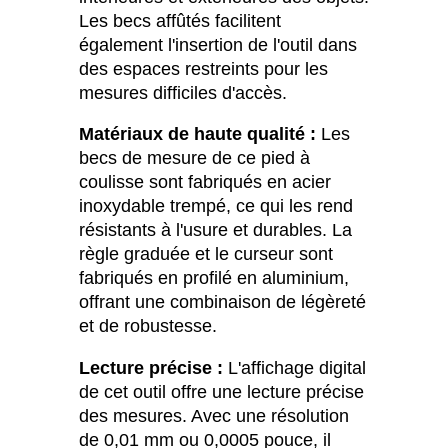
Les becs affûtés facilitent
également l'insertion de l'outil dans
des espaces restreints pour les
mesures difficiles d'accès.
Matériaux de haute qualité :
Les
becs de mesure de ce pied à
coulisse sont fabriqués en acier
inoxydable trempé, ce qui les rend
résistants à l'usure et durables. La
règle graduée et le curseur sont
fabriqués en profilé en aluminium,
offrant une combinaison de légèreté
et de robustesse.
Lecture précise :
L'affichage digital
de cet outil offre une lecture précise
des mesures. Avec une résolution
de 0,01 mm ou 0,0005 pouce, il