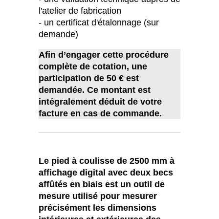
l'atelier de fabrication
- un certificat d'étalonnage (sur
demande)
Afin d’engager cette procédure
complète de cotation, une
participation de 50 € est
demandée. Ce montant est
intégralement déduit de votre
facture en cas de commande.
Le pied à coulisse de 2500 mm à
affichage digital avec deux becs
affûtés en biais est un outil de
mesure utilisé pour mesurer
précisément les dimensions